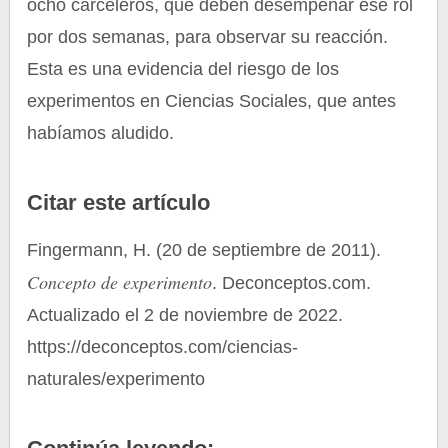
ocho carceleros, que deben desempeñar ese rol
por dos semanas, para observar su reacción.
Esta es una evidencia del riesgo de los
experimentos en Ciencias Sociales, que antes
habíamos aludido.
Citar este artículo
Fingermann, H. (20 de septiembre de 2011).
Concepto de experimento
. Deconceptos.com.
Actualizado el 2 de noviembre de 2022.
https://deconceptos.com/ciencias-
naturales/experimento