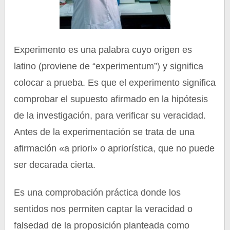
Experimento es una palabra cuyo origen es
latino (proviene de “experimentum”) y significa
colocar a prueba. Es que el experimento significa
comprobar el supuesto afirmado en la hipótesis
de la investigación, para verificar su veracidad.
Antes de la experimentación se trata de una
afirmación «a priori» o apriorística, que no puede
ser decarada cierta.
Es una comprobación práctica donde los
sentidos nos permiten captar la veracidad o
falsedad de la proposición planteada como