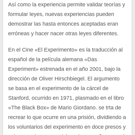
Así como la experiencia permite validar teorías y
formular leyes, nuevas experiencias pueden
demostrar las hasta entonces aceptadas eran
erróneas y hacer nacer otras leyes diferentes.
En el Cine «El Experimento» es la traducción al
español de la película alemana «Das
Experiment» estrenada en el año 2001, bajo la
dirección de Oliver Hirschbiegel. El argumento
se basa en el experimento de la cárcel de
Stanford, ocurrido en 1971, plasmado en el libro
«The Black Box» de Mario Giordano. se trta de
recrear lo que ocurre en una prisión, dividiendo a
los voluntarios del experimento en doce presos y