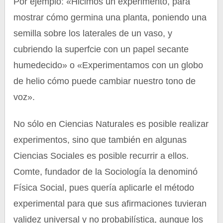
Por ejemplo: «Hicimos un experimento, para
mostrar cómo germina una planta, poniendo una
semilla sobre los laterales de un vaso, y
cubriendo la superfcie con un papel secante
humedecido» o «Experimentamos con un globo
de helio cómo puede cambiar nuestro tono de
voz».
No sólo en Ciencias Naturales es posible realizar
experimentos, sino que también en algunas
Ciencias Sociales es posible recurrir a ellos.
Comte, fundador de la Sociología la denominó
Física Social, pues quería aplicarle el método
experimental para que sus afirmaciones tuvieran
validez universal y no probabilística, aunque los