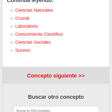
Continúa leyendo:
Ciencias Naturales
Crucial
Laboratorio
Conocimiento Científico
Ciencias Sociales
Suceso
Concepto siguiente >>
Buscar otro concepto