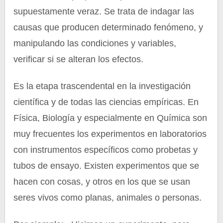
supuestamente veraz. Se trata de indagar las
causas que producen determinado fenómeno, y
manipulando las condiciones y variables,
verificar si se alteran los efectos.
Es la etapa trascendental en la investigación
científica y de todas las ciencias empíricas. En
Física, Biología y especialmente en Química son
muy frecuentes los experimentos en laboratorios
con instrumentos específicos como probetas y
tubos de ensayo. Existen experimentos que se
hacen con cosas, y otros en los que se usan
seres vivos como planas, animales o personas.