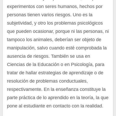
experimentos con seres humanos, hechos por
personas tienen varios riesgos. Uno es la
subjetividad, y otro los problemas psicológicos
que pueden ocasionar, porque ni las personas, ni
tampoco los animales, deberían ser objeto de
manipulación, salvo cuando esté comprobada la
ausencia de riesgos. También se usa en
Ciencias de la Educación o en Psicología, para
tratar de hallar estrategias de aprendizaje o de
resolución de problemas conductuales,
respectivamente. En la enseñanza constituye la
parte práctica de lo aprendido en la teoría, la que
pone al estudiante en contacto con la realidad.