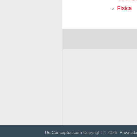
Física
De Conceptos.com
Copyright © 2026.
Privacid