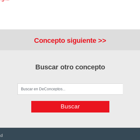
Concepto siguiente >>
Buscar otro concepto
ad