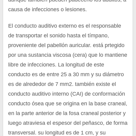
causa de infecciones o lesiones.
El conducto auditivo externo es el responsable
de transportar el sonido hasta el tímpano,
proveniente del pabellón auricular. está prtegido
por una sustancia viscosa (cera) que lo mantiene
libre de infecciones. La longitud de este
conducto es de entre 25 a 30 mm y su diámetro
es de alrededor de 7 mm2. también existe el
conducto auditivo interno (CAI) de conformación
conducto ósea que se origina en la base craneal,
en la parte anterior de la fosa craneal posterior y
luego atraviesa el espesor del peñasco, de forma
transversal. su longitud es de 1 cm, y su