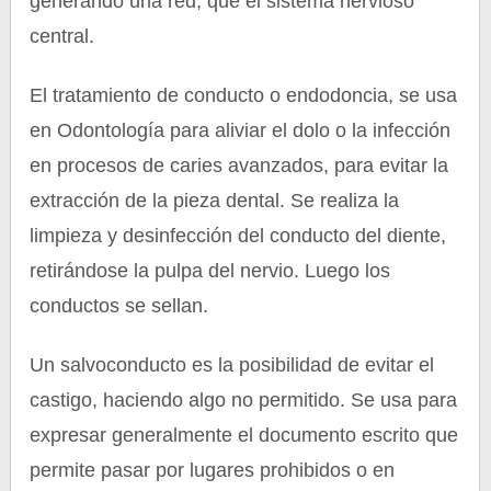
generando una red, que el sistema nervioso
central.
El tratamiento de conducto o endodoncia, se usa
en Odontología para aliviar el dolo o la infección
en procesos de caries avanzados, para evitar la
extracción de la pieza dental. Se realiza la
limpieza y desinfección del conducto del diente,
retirándose la pulpa del nervio. Luego los
conductos se sellan.
Un salvoconducto es la posibilidad de evitar el
castigo, haciendo algo no permitido. Se usa para
expresar generalmente el documento escrito que
permite pasar por lugares prohibidos o en