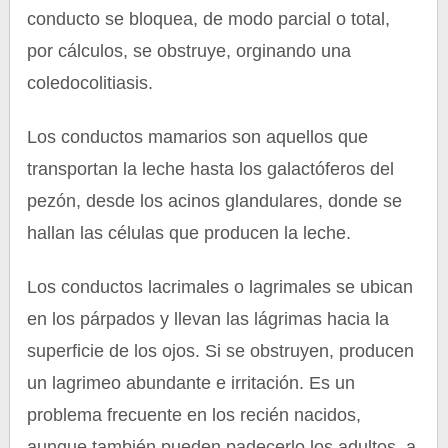
conducto se bloquea, de modo parcial o total,
por cálculos, se obstruye, orginando una
coledocolitiasis.
Los conductos mamarios son aquellos que
transportan la leche hasta los galactóferos del
pezón, desde los acinos glandulares, donde se
hallan las células que producen la leche.
Los conductos lacrimales o lagrimales se ubican
en los párpados y llevan las lágrimas hacia la
superficie de los ojos. Si se obstruyen, producen
un lagrimeo abundante e irritación. Es un
problema frecuente en los recién nacidos,
aunque también pueden padecerlo los adultos, a