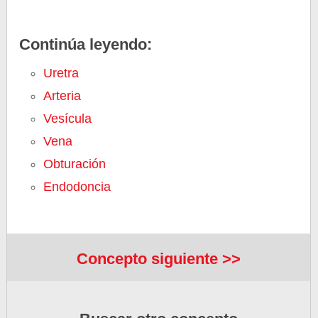
Continúa leyendo:
Uretra
Arteria
Vesícula
Vena
Obturación
Endodoncia
Concepto siguiente >>