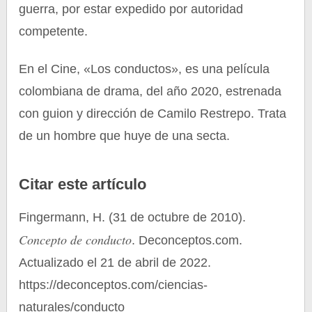
guerra, por estar expedido por autoridad
competente.
En el Cine, «Los conductos», es una película
colombiana de drama, del año 2020, estrenada
con guion y dirección de Camilo Restrepo. Trata
de un hombre que huye de una secta.
Citar este artículo
Fingermann, H. (31 de octubre de 2010).
Concepto de conducto
. Deconceptos.com.
Actualizado el 21 de abril de 2022.
https://deconceptos.com/ciencias-
naturales/conducto