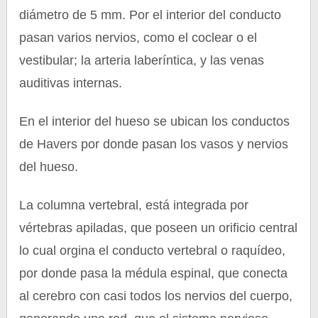
diámetro de 5 mm. Por el interior del conducto
pasan varios nervios, como el coclear o el
vestibular; la arteria laberíntica, y las venas
auditivas internas.
En el interior del hueso se ubican los conductos
de Havers por donde pasan los vasos y nervios
del hueso.
La columna vertebral, está integrada por
vértebras apiladas, que poseen un orificio central
lo cual orgina el conducto vertebral o raquídeo,
por donde pasa la médula espinal, que conecta
al cerebro con casi todos los nervios del cuerpo,