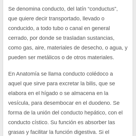
Se denomina conducto, del latín “conductus”,
que quiere decir transportado, llevado o
conducido, a todo tubo o canal en general
cerrado, por donde se trasladan sustancias,
como gas, aire, materiales de desecho, o agua, y
pueden ser metálicos o de otros materiales.
En Anatomía se llama conducto colédoco a
aquel que sirve para excretar la bilis, que se
elabora en el hígado o se almacena en la
vesícula, para desembocar en el duodeno. Se
forma de la unión del conducto hepático, con el
conducto cístico. Su función es absorber las
grasas y facilitar la función digestiva. Si el