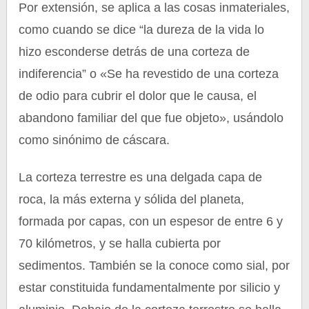
Por extensión, se aplica a las cosas inmateriales,
como cuando se dice “la dureza de la vida lo
hizo esconderse detrás de una corteza de
indiferencia” o «Se ha revestido de una corteza
de odio para cubrir el dolor que le causa, el
abandono familiar del que fue objeto», usándolo
como sinónimo de cáscara.
La corteza terrestre es una delgada capa de
roca, la más externa y sólida del planeta,
formada por capas, con un espesor de entre 6 y
70 kilómetros, y se halla cubierta por
sedimentos. También se la conoce como sial, por
estar constituida fundamentalmente por silicio y