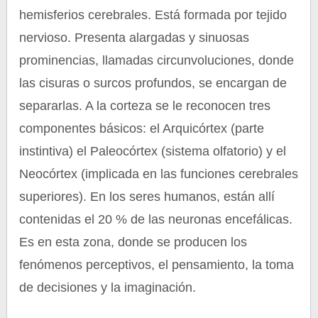
hemisferios cerebrales. Está formada por tejido
nervioso. Presenta alargadas y sinuosas
prominencias, llamadas circunvoluciones, donde
las cisuras o surcos profundos, se encargan de
separarlas. A la corteza se le reconocen tres
componentes básicos: el Arquicórtex (parte
instintiva) el Paleocórtex (sistema olfatorio) y el
Neocórtex (implicada en las funciones cerebrales
superiores). En los seres humanos, están allí
contenidas el 20 % de las neuronas encefálicas.
Es en esta zona, donde se producen los
fenómenos perceptivos, el pensamiento, la toma
de decisiones y la imaginación.