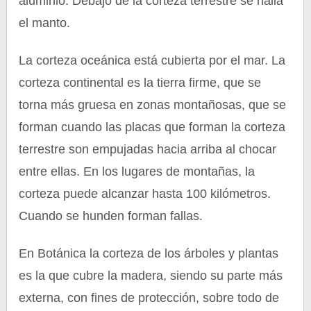
aluminio. Debajo de la corteza terrestre se halla
el manto.
La corteza oceánica está cubierta por el mar. La
corteza continental es la tierra firme, que se
torna más gruesa en zonas montañosas, que se
forman cuando las placas que forman la corteza
terrestre son empujadas hacia arriba al chocar
entre ellas. En los lugares de montañas, la
corteza puede alcanzar hasta 100 kilómetros.
Cuando se hunden forman fallas.
En Botánica la corteza de los árboles y plantas
es la que cubre la madera, siendo su parte más
externa, con fines de protección, sobre todo de