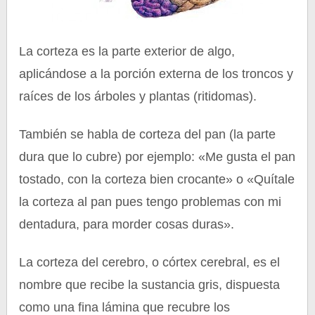
La corteza es la parte exterior de algo,
aplicándose a la porción externa de los troncos y
raíces de los árboles y plantas (ritidomas).
También se habla de corteza del pan (la parte
dura que lo cubre) por ejemplo: «Me gusta el pan
tostado, con la corteza bien crocante» o «Quítale
la corteza al pan pues tengo problemas con mi
dentadura, para morder cosas duras».
La corteza del cerebro, o córtex cerebral, es el
nombre que recibe la sustancia gris, dispuesta
como una fina lámina que recubre los