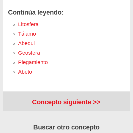
Continúa leyendo:
Litosfera
Tálamo
Abedul
Geosfera
Plegamiento
Abeto
Concepto siguiente >>
Buscar otro concepto