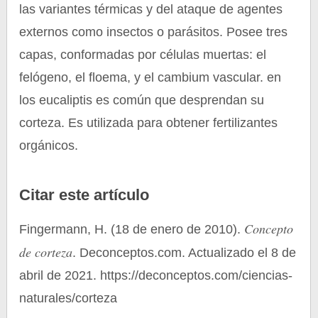
las variantes térmicas y del ataque de agentes
externos como insectos o parásitos. Posee tres
capas, conformadas por células muertas: el
felógeno, el floema, y el cambium vascular. en
los eucaliptis es común que desprendan su
corteza. Es utilizada para obtener fertilizantes
orgánicos.
Citar este artículo
Concepto
Fingermann, H. (18 de enero de 2010).
de corteza
. Deconceptos.com. Actualizado el 8 de
abril de 2021. https://deconceptos.com/ciencias-
naturales/corteza