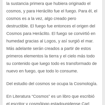
la sustancia primera que hubiera originado el
cosmos, y para Heráclito fue el fuego. Para él, el
cosmos es a la vez, algo creado pero
destructible. El fuego fue entonces el origen del
Cosmos para Heráclito. El fuego se convirtió en
humedad gracias al Logos, y así surgió el mar.
Más adelante serán creados a partir de estos
primeros elementos la tierra y el cielo más todo
su contenido que luego todo es transformado de
nuevo en fuego, que todo lo consume.
Del estudio del cosmos se ocupa la Cosmología.
En Literatura “Cosmos” es un libro que escribió
el escritor y cosmólogo estadounidense Carl