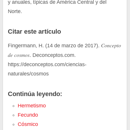
y anuales, típicas de América Central y del
Norte.
Citar este artículo
Concepto
Fingermann, H. (14 de marzo de 2017).
de cosmos
. Deconceptos.com.
https://deconceptos.com/ciencias-
naturales/cosmos
Continúa leyendo:
Hermetismo
Fecundo
Cósmico