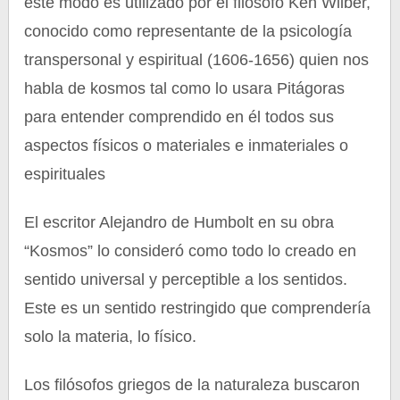
este modo es utilizado por el filósofo Ken Wilber,
conocido como representante de la psicología
transpersonal y espiritual (1606-1656) quien nos
habla de kosmos tal como lo usara Pitágoras
para entender comprendido en él todos sus
aspectos físicos o materiales e inmateriales o
espirituales
El escritor Alejandro de Humbolt en su obra
“Kosmos” lo consideró como todo lo creado en
sentido universal y perceptible a los sentidos.
Este es un sentido restringido que comprendería
solo la materia, lo físico.
Los filósofos griegos de la naturaleza buscaron