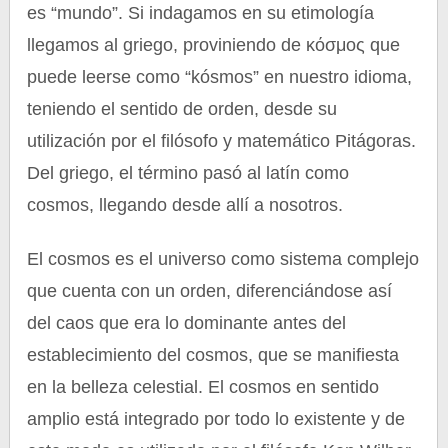
es “mundo”. Si indagamos en su etimología
llegamos al griego, proviniendo de κόσμος que
puede leerse como “kósmos” en nuestro idioma,
teniendo el sentido de orden, desde su
utilización por el filósofo y matemático Pitágoras.
Del griego, el término pasó al latín como
cosmos, llegando desde allí a nosotros.
El cosmos es el universo como sistema complejo
que cuenta con un orden, diferenciándose así
del caos que era lo dominante antes del
establecimiento del cosmos, que se manifiesta
en la belleza celestial. El cosmos en sentido
amplio está integrado por todo lo existente y de