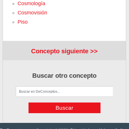
Cosmología
Cosmovisión
Piso
Concepto siguiente >>
Buscar otro concepto