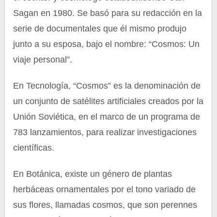
Sagan en 1980. Se basó para su redacción en la
serie de documentales que él mismo produjo
junto a su esposa, bajo el nombre: “Cosmos: Un
viaje personal”.
En Tecnología, “Cosmos” es la denominación de
un conjunto de satélites artificiales creados por la
Unión Soviética, en el marco de un programa de
783 lanzamientos, para realizar investigaciones
científicas.
En Botánica, existe un género de plantas
herbáceas ornamentales por el tono variado de
sus flores, llamadas cosmos, que son perennes