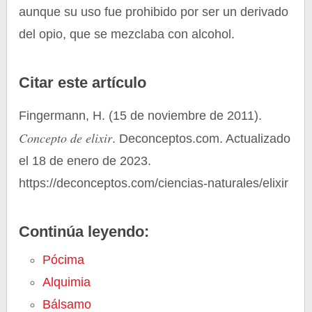
aunque su uso fue prohibido por ser un derivado
del opio, que se mezclaba con alcohol.
Citar este artículo
Fingermann, H. (15 de noviembre de 2011).
Concepto de elixir
. Deconceptos.com. Actualizado
el 18 de enero de 2023.
https://deconceptos.com/ciencias-naturales/elixir
Continúa leyendo:
Pócima
Alquimia
Bálsamo