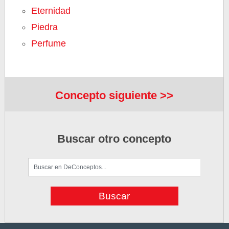
Eternidad
Piedra
Perfume
Concepto siguiente >>
Buscar otro concepto