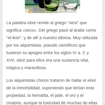
La palabra elixir remite al griego “xera” que
significa «seco». Del griego pasó al árabe como
“el-iksir”, y de allí a nuestro idioma. Muy utilizada
por los alquimistas, pseudo científicos que
tuvieron su apogeo entre los siglos IV a. C y
XVII, elixir para ellos era una sustancia vital,
mágica y maravillosa.
Los alquimistas chinos trataron de hallar el elixir
de la inmortalidad, suponiendo que tenían esta
propiedad, la hematita, el jade, el oro y el
cinabrio, aunque la toxicidad de muchas de ellas