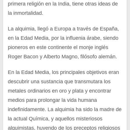
primera religión en la India, tiene otras ideas de
la inmortalidad.
La alquimia, llegó a Europa a través de España,
en la Edad Media, por la influenia árabe, siendo
pioneros en este continente el monje inglés
Roger Bacon y Alberto Magno, filósofo alemán.
En la Edad Media, los principales objetivos eran
descubrir una sustancia que transmutara los
metales ordinarios en oro y plata y encontrar
medios para prolongar la vida humana
indefinidamente. La alquimia ha sido la madre de
la actual Química, y aquellos misteriosos
alquimistas, huyendo de los preceptos religiosos