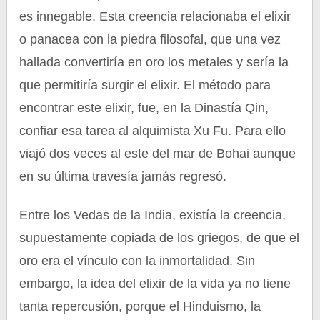
es innegable. Esta creencia relacionaba el elixir
o panacea con la piedra filosofal, que una vez
hallada convertiría en oro los metales y sería la
que permitiría surgir el elixir. El método para
encontrar este elixir, fue, en la Dinastía Qin,
confiar esa tarea al alquimista Xu Fu. Para ello
viajó dos veces al este del mar de Bohai aunque
en su última travesía jamás regresó.
Entre los Vedas de la India, existía la creencia,
supuestamente copiada de los griegos, de que el
oro era el vínculo con la inmortalidad. Sin
embargo, la idea del elixir de la vida ya no tiene
tanta repercusión, porque el Hinduismo, la