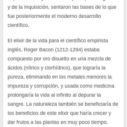
y de la Inquisición, sentaron las bases de lo que
fue posteriormente el moderno desarrollo
científico.
El elixir de la vida para el científico empirista
inglés, Roger Bacon (1212-1294) estaba
compuesto por oro disuelto en una mezcla de
ácidos (nítrico y clorhídrico), que lograría la
pureza, eliminando en los metales menores la
impureza y corrupción, y usada como medicina
prolongaría la vida al infinito al depurar la
sangre. La naturaleza también se beneficiaría de
los beneficios de este elixir que haría crecer y
dar frutos a las plantas en muy poco tiempo.