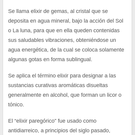
Se llama elixir de gemas, al cristal que se
deposita en agua mineral, bajo la acción del Sol
o La luna, para que en ella queden contenidas
sus saludables vibraciones, obteniéndose un
agua energética, de la cual se coloca solamente
algunas gotas en forma sublingual.
Se aplica el término elixir para designar a las
sustancias curativas aromáticas disueltas
generalmente en alcohol, que forman un licor o
tónico.
El “elixir paregórico” fue usado como
antidiarreico, a principios del siglo pasado,