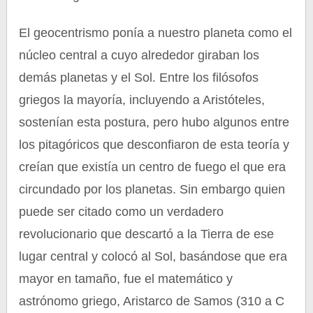
El geocentrismo ponía a nuestro planeta como el
núcleo central a cuyo alrededor giraban los
demás planetas y el Sol. Entre los filósofos
griegos la mayoría, incluyendo a Aristóteles,
sostenían esta postura, pero hubo algunos entre
los pitagóricos que desconfiaron de esta teoría y
creían que existía un centro de fuego el que era
circundado por los planetas. Sin embargo quien
puede ser citado como un verdadero
revolucionario que descartó a la Tierra de ese
lugar central y colocó al Sol, basándose que era
mayor en tamaño, fue el matemático y
astrónomo griego, Aristarco de Samos (310 a C