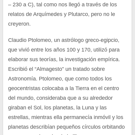
– 230 a C), tal como nos llegó a través de los
relatos de Arquímedes y Plutarco, pero no le
creyeron.
Claudio Ptolomeo, un astrólogo greco-egipcio,
que vivió entre los años 100 y 170, utilizó para
elaborar sus teorías, la investigación empírica.
Escribió el “Almagesto” un tratado sobre
Astronomía. Ptolomeo, que como todos los
geocentristas colocaba a la Tierra en el centro
del mundo, consideraba que a su alrededor
giraban el Sol, los planetas, la Luna y las
estrellas, mientras ella permanecía inmóvil y los
planetas describían pequeños círculos orbitando