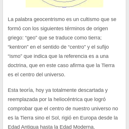
La palabra geocentrismo es un cultismo que se
formó con los siguientes términos de origen
griego: “geo” que se traduce como tierra;
“kentron” en el sentido de “centro” y el sufijo
“ismo” que indica que la referencia es a una
doctrina, que en este caso afirma que la Tierra
es el centro del universo.
Esta teoría, hoy ya totalmente descartada y
reemplazada por la heliocéntrica que logró
comprobar que el centro de nuestro universo no
es la Tierra sino el Sol, rigió en Europa desde la
Edad Antigua hasta la Edad Moderna.