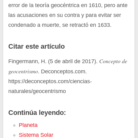
error de la teoría geocéntrica en 1610, pero ante
las acusaciones en su contra y para evitar ser
condenado a muerte, se retractó en 1633.
Citar este artículo
Concepto de
Fingermann, H. (5 de abril de 2017).
geocentrismo
. Deconceptos.com.
https://deconceptos.com/ciencias-
naturales/geocentrismo
Continúa leyendo:
Planeta
Sistema Solar