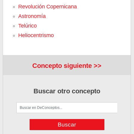
Revolución Copernicana
Astronomía
Telúrico
Heliocentrismo
Concepto siguiente >>
Buscar otro concepto