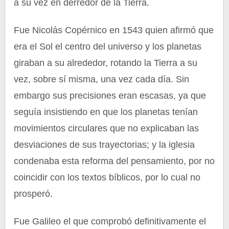
a su vez en derredor de la Tierra.
Fue Nicolás Copérnico en 1543 quien afirmó que
era el Sol el centro del universo y los planetas
giraban a su alrededor, rotando la Tierra a su
vez, sobre sí misma, una vez cada día. Sin
embargo sus precisiones eran escasas, ya que
seguía insistiendo en que los planetas tenían
movimientos circulares que no explicaban las
desviaciones de sus trayectorias; y la iglesia
condenaba esta reforma del pensamiento, por no
coincidir con los textos bíblicos, por lo cual no
prosperó.
Fue Galileo el que comprobó definitivamente el