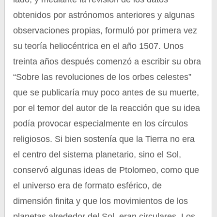
obtenidos por astrónomos anteriores y algunas
observaciones propias, formuló por primera vez
su teoría heliocéntrica en el año 1507. Unos
treinta años después comenzó a escribir su obra
“Sobre las revoluciones de los orbes celestes”
que se publicaría muy poco antes de su muerte,
por el temor del autor de la reacción que su idea
podía provocar especialmente en los círculos
religiosos. Si bien sostenía que la Tierra no era
el centro del sistema planetario, sino el Sol,
conservó algunas ideas de Ptolomeo, como que
el universo era de formato esférico, de
dimensión finita y que los movimientos de los
planetas alrededor del Sol, eran circulares. Los