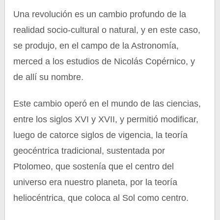
Una revolución es un cambio profundo de la
realidad socio-cultural o natural, y en este caso,
se produjo, en el campo de la Astronomía,
merced a los estudios de Nicolás Copérnico, y
de allí su nombre.
Este cambio operó en el mundo de las ciencias,
entre los siglos XVI y XVII, y permitió modificar,
luego de catorce siglos de vigencia, la teoría
geocéntrica tradicional, sustentada por
Ptolomeo, que sostenía que el centro del
universo era nuestro planeta, por la teoría
heliocéntrica, que coloca al Sol como centro.