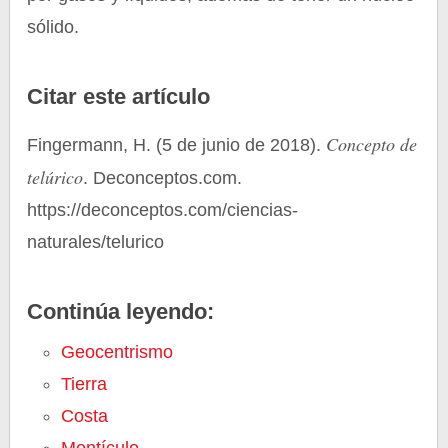
sólido.
Citar este artículo
Concepto de
Fingermann, H. (5 de junio de 2018).
telúrico
. Deconceptos.com.
https://deconceptos.com/ciencias-
naturales/telurico
Continúa leyendo:
Geocentrismo
Tierra
Costa