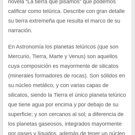
novela “La tierra que pisamos” que podemos
calificar como telúrica. Describe con gran detalle
su tierra extremeña que resulta el marco de su
narración.
En Astronomía los planetas telúricos (que son
Mercurio, Tierra, Marte y Venus) son aquellos
cuya composición es mayormente de silicatos
(minerales formadores de rocas). Son sólidos en
su núcleo metálico, y con varias capas de
silicatos, siendo la Tierra el único planeta telúrico
que tiene agua por encima y por debajo de su
superficie; y son cercanos al sol; a diferencia de
los planetas gaseosos, integrados mayormente
por gases y líquidos, además de tener un núcleo