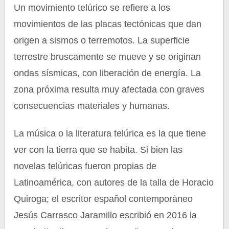
Un movimiento telúrico se refiere a los
movimientos de las placas tectónicas que dan
origen a sismos o terremotos. La superficie
terrestre bruscamente se mueve y se originan
ondas sísmicas, con liberación de energía. La
zona próxima resulta muy afectada con graves
consecuencias materiales y humanas.
La música o la literatura telúrica es la que tiene
ver con la tierra que se habita. Si bien las
novelas telúricas fueron propias de
Latinoamérica, con autores de la talla de Horacio
Quiroga; el escritor español contemporáneo
Jesús Carrasco Jaramillo escribió en 2016 la