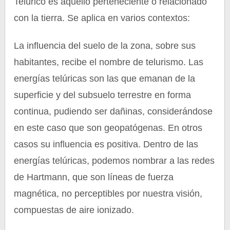
Telúrico es aquello perteneciente o relacionado
con la tierra. Se aplica en varios contextos:
La influencia del suelo de la zona, sobre sus
habitantes, recibe el nombre de telurismo. Las
energías telúricas son las que emanan de la
superficie y del subsuelo terrestre en forma
continua, pudiendo ser dañinas, considerándose
en este caso que son geopatógenas. En otros
casos su influencia es positiva. Dentro de las
energías telúricas, podemos nombrar a las redes
de Hartmann, que son líneas de fuerza
magnética, no perceptibles por nuestra visión,
compuestas de aire ionizado.