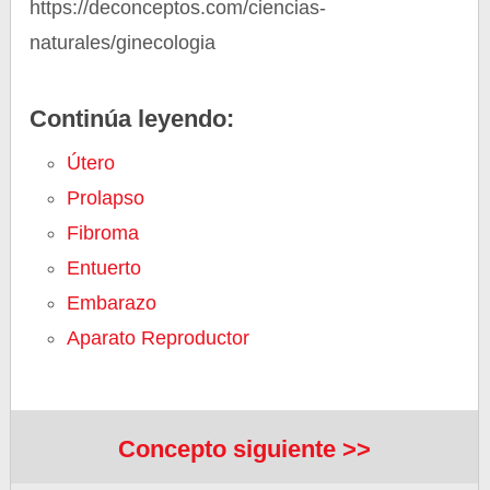
https://deconceptos.com/ciencias-
naturales/ginecologia
Continúa leyendo:
Útero
Prolapso
Fibroma
Entuerto
Embarazo
Aparato Reproductor
Concepto siguiente >>