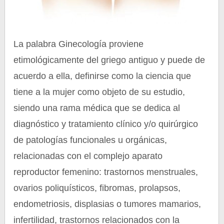
La palabra Ginecología proviene
etimológicamente del griego antiguo y puede de
acuerdo a ella, definirse como la ciencia que
tiene a la mujer como objeto de su estudio,
siendo una rama médica que se dedica al
diagnóstico y tratamiento clínico y/o quirúrgico
de patologías funcionales u orgánicas,
relacionadas con el complejo aparato
reproductor femenino: trastornos menstruales,
ovarios poliquísticos, fibromas, prolapsos,
endometriosis, displasias o tumores mamarios,
infertilidad, trastornos relacionados con la