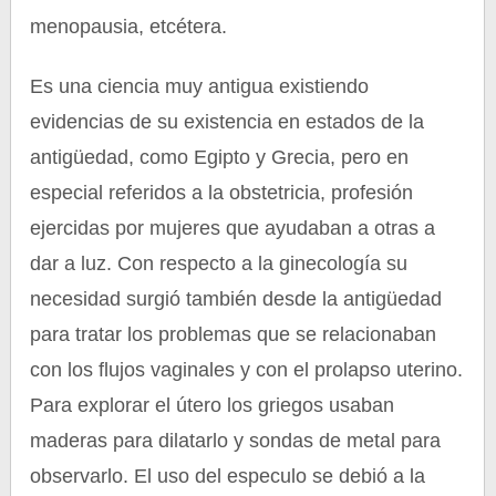
menopausia, etcétera.
Es una ciencia muy antigua existiendo
evidencias de su existencia en estados de la
antigüedad, como Egipto y Grecia, pero en
especial referidos a la obstetricia, profesión
ejercidas por mujeres que ayudaban a otras a
dar a luz. Con respecto a la ginecología su
necesidad surgió también desde la antigüedad
para tratar los problemas que se relacionaban
con los flujos vaginales y con el prolapso uterino.
Para explorar el útero los griegos usaban
maderas para dilatarlo y sondas de metal para
observarlo. El uso del especulo se debió a la