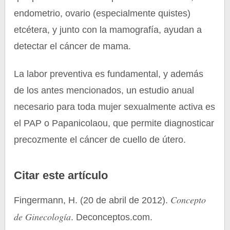
endometrio, ovario (especialmente quistes)
etcétera, y junto con la mamografía, ayudan a
detectar el cáncer de mama.
La labor preventiva es fundamental, y además
de los antes mencionados, un estudio anual
necesario para toda mujer sexualmente activa es
el PAP o Papanicolaou, que permite diagnosticar
precozmente el cáncer de cuello de útero.
Citar este artículo
Concepto
Fingermann, H. (20 de abril de 2012).
de Ginecología
. Deconceptos.com.