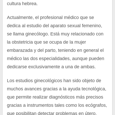
cultura hebrea.
Actualmente, el profesional médico que se
dedica al estudio del aparato sexual femenino,
se llama ginecólogo. Está muy relacionado con
la obstetricia que se ocupa de la mujer
embarazada y del parto, teniendo en general el
médico las dos especialidades, aunque pueden
dedicarse exclusivamente a una de ambas.
Los estudios ginecológicos han sido objeto de
muchos avances gracias a la ayuda tecnológica,
que permite realizar diagnósticos más precisos
gracias a instrumentos tales como los ecógrafos,
que posibilitan detectar problemas en útero,