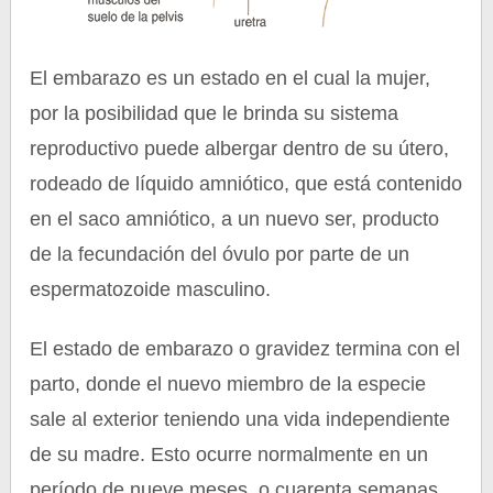
El embarazo es un estado en el cual la mujer,
por la posibilidad que le brinda su sistema
reproductivo puede albergar dentro de su útero,
rodeado de líquido amniótico, que está contenido
en el saco amniótico, a un nuevo ser, producto
de la fecundación del óvulo por parte de un
espermatozoide masculino.
El estado de embarazo o gravidez termina con el
parto, donde el nuevo miembro de la especie
sale al exterior teniendo una vida independiente
de su madre. Esto ocurre normalmente en un
período de nueve meses, o cuarenta semanas,