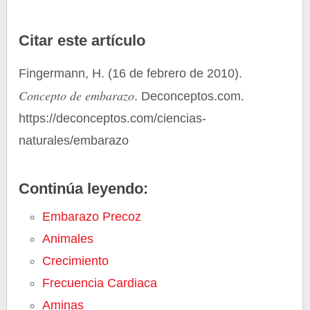
Citar este artículo
Fingermann, H. (16 de febrero de 2010).
Concepto de embarazo
. Deconceptos.com.
https://deconceptos.com/ciencias-
naturales/embarazo
Continúa leyendo:
Embarazo Precoz
Animales
Crecimiento
Frecuencia Cardiaca
Aminas