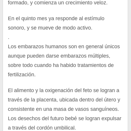
formado, y comienza un crecimiento veloz.
En el quinto mes ya responde al estímulo
sonoro, y se mueve de modo activo.
.
Los embarazos humanos son en general únicos
aunque pueden darse embarazos múltiples,
sobre todo cuando ha habido tratamientos de
fertilización.
El alimento y la oxigenación del feto se logran a
través de la placenta, ubicada dentro del útero y
consistente en una masa de vasos sanguíneos.
Los desechos del futuro bebé se logran expulsar
a través del cordón umbilical.