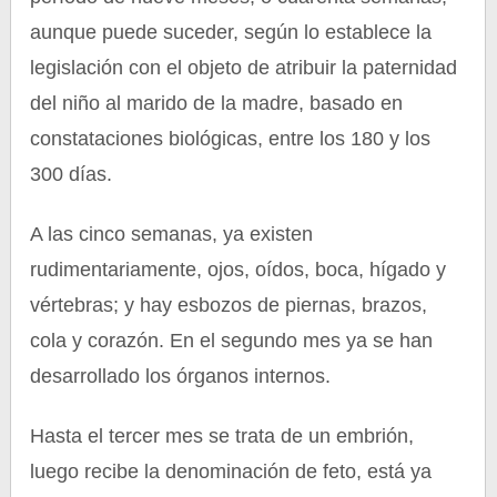
aunque puede suceder, según lo establece la
legislación con el objeto de atribuir la paternidad
del niño al marido de la madre, basado en
constataciones biológicas, entre los 180 y los
300 días.
A las cinco semanas, ya existen
rudimentariamente, ojos, oídos, boca, hígado y
vértebras; y hay esbozos de piernas, brazos,
cola y corazón. En el segundo mes ya se han
desarrollado los órganos internos.
Hasta el tercer mes se trata de un embrión,
luego recibe la denominación de feto, está ya