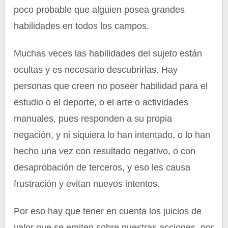
poco probable que alguien posea grandes
habilidades en todos los campos.
Muchas veces las habilidades del sujeto están
ocultas y es necesario descubrirlas. Hay
personas que creen no poseer habilidad para el
estudio o el deporte, o el arte o actividades
manuales, pues responden a su propia
negación, y ni siquiera lo han intentado, o lo han
hecho una vez con resultado negativo, o con
desaprobación de terceros, y eso les causa
frustración y evitan nuevos intentos.
Por eso hay que tener en cuenta los juicios de
valor que se emiten sobre nuestras acciones, por