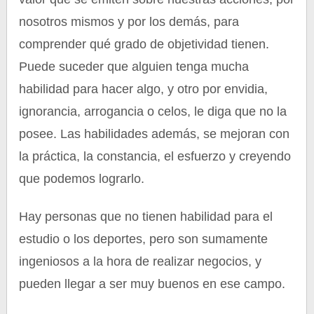
nosotros mismos y por los demás, para
comprender qué grado de objetividad tienen.
Puede suceder que alguien tenga mucha
habilidad para hacer algo, y otro por envidia,
ignorancia, arrogancia o celos, le diga que no la
posee. Las habilidades además, se mejoran con
la práctica, la constancia, el esfuerzo y creyendo
que podemos lograrlo.
Hay personas que no tienen habilidad para el
estudio o los deportes, pero son sumamente
ingeniosos a la hora de realizar negocios, y
pueden llegar a ser muy buenos en ese campo.