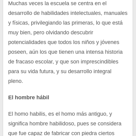
Muchas veces la escuela se centra en el
desarrollo de habilidades intelectuales, manuales
y físicas, privilegiando las primeras, lo que está
muy bien, pero olvidando descubrir
potencialidades que todos los niños y jóvenes
poseen, aún los que tienen una intensa historia
de fracaso escolar, y que son imprescindibles
para su vida futura, y su desarrollo integral
pleno.
El hombre hábil
El homo habilis, es el homo más antiguo, y
significa hombre habilidoso, pues se considera
que fue capaz de fabricar con piedra ciertos