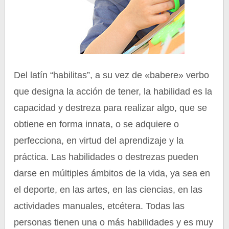
Del latín “habilitas”, a su vez de «babere» verbo
que designa la acción de tener, la habilidad es la
capacidad y destreza para realizar algo, que se
obtiene en forma innata, o se adquiere o
perfecciona, en virtud del aprendizaje y la
práctica. Las habilidades o destrezas pueden
darse en múltiples ámbitos de la vida, ya sea en
el deporte, en las artes, en las ciencias, en las
actividades manuales, etcétera. Todas las
personas tienen una o más habilidades y es muy