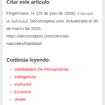
Citar este artículo
Concepto
Fingermann, H. (25 de julio de 2009).
de habilidad
. Deconceptos.com. Actualizado el 30
de marzo de 2020.
https://deconceptos.com/ciencias-
naturales/habilidad
Continúa leyendo:
Habilidades De Pensamiento
Inteligencia
Instructor
Ecuestre
Jinete