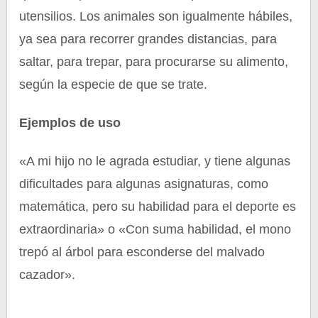
utensilios. Los animales son igualmente hábiles,
ya sea para recorrer grandes distancias, para
saltar, para trepar, para procurarse su alimento,
según la especie de que se trate.
Ejemplos de uso
«A mi hijo no le agrada estudiar, y tiene algunas
dificultades para algunas asignaturas, como
matemática, pero su habilidad para el deporte es
extraordinaria» o «Con suma habilidad, el mono
trepó al árbol para esconderse del malvado
cazador».