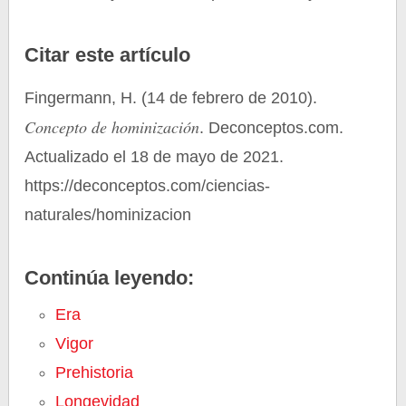
Citar este artículo
Fingermann, H. (14 de febrero de 2010).
Concepto de hominización
. Deconceptos.com.
Actualizado el 18 de mayo de 2021.
https://deconceptos.com/ciencias-
naturales/hominizacion
Continúa leyendo:
Era
Vigor
Prehistoria
Longevidad