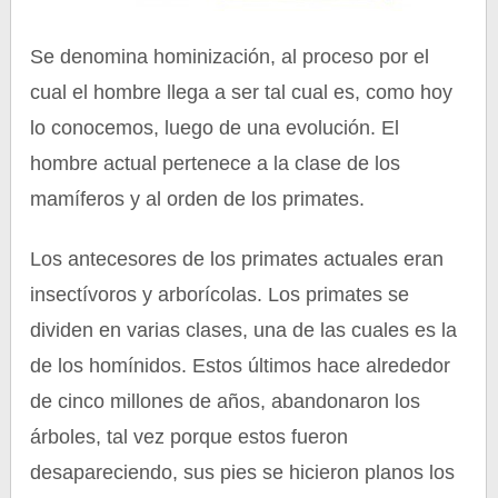
Se denomina hominización, al proceso por el
cual el hombre llega a ser tal cual es, como hoy
lo conocemos, luego de una evolución. El
hombre actual pertenece a la clase de los
mamíferos y al orden de los primates.
Los antecesores de los primates actuales eran
insectívoros y arborícolas. Los primates se
dividen en varias clases, una de las cuales es la
de los homínidos. Estos últimos hace alrededor
de cinco millones de años, abandonaron los
árboles, tal vez porque estos fueron
desapareciendo, sus pies se hicieron planos los