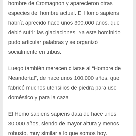
hombre de Cromagnon y aparecieron otras
especies del hombre actual. El Homo sapiens
habría aprecido hace unos 300.000 años, que
debió sufrir las glaciaciones. Ya este homínido
pudo articular palabras y se organizó
socialmente en tribus.
Luego también merecen citarse al “Hombre de
Neandertal”, de hace unos 100.000 años, que
fabricó muchos utensilios de piedra para uso
doméstico y para la caza.
El Homo sapiens sapiens data de hace unos
30.000 años, siendo de mayor altura y menos
robusto, muy similar a lo que somos hoy.