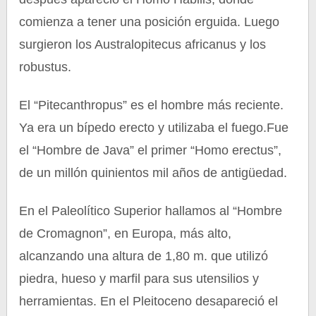
comienza a tener una posición erguida. Luego
surgieron los Australopitecus africanus y los
robustus.
El “Pitecanthropus” es el hombre más reciente.
Ya era un bípedo erecto y utilizaba el fuego.Fue
el “Hombre de Java” el primer “Homo erectus”,
de un millón quinientos mil años de antigüedad.
En el Paleolítico Superior hallamos al “Hombre
de Cromagnon”, en Europa, más alto,
alcanzando una altura de 1,80 m. que utilizó
piedra, hueso y marfil para sus utensilios y
herramientas. En el Pleitoceno desapareció el