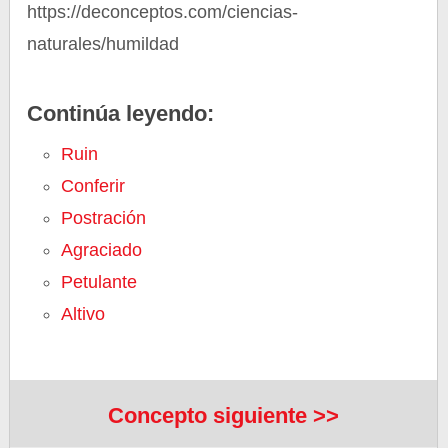
https://deconceptos.com/ciencias-
naturales/humildad
Continúa leyendo:
Ruin
Conferir
Postración
Agraciado
Petulante
Altivo
Concepto siguiente >>