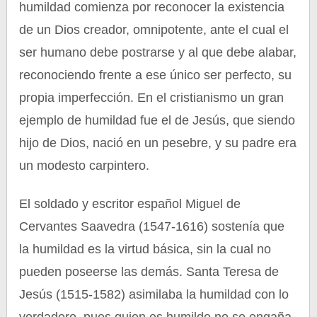
humildad comienza por reconocer la existencia
de un Dios creador, omnipotente, ante el cual el
ser humano debe postrarse y al que debe alabar,
reconociendo frente a ese único ser perfecto, su
propia imperfección. En el cristianismo un gran
ejemplo de humildad fue el de Jesús, que siendo
hijo de Dios, nació en un pesebre, y su padre era
un modesto carpintero.
El soldado y escritor español Miguel de
Cervantes Saavedra (1547-1616) sostenía que
la humildad es la virtud básica, sin la cual no
pueden poseerse las demás. Santa Teresa de
Jesús (1515-1582) asimilaba la humildad con lo