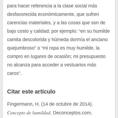
para hacer referencia a la clase social más
desfavorecida económicamente, que sufren
carencias materiales, y a las cosas que son de
bajo costo y calidad; por ejemplo: “en su humilde
camita descolorida y húmeda dormía el anciano
quejumbroso” o “mi ropa es muy humilde, la
compro en lugares de ocasión; mi presupuesto
no alcanza para acceder a vestuarios más
caros”.
Citar este artículo
Fingermann, H. (14 de octubre de 2014).
Concepto de humildad
. Deconceptos.com.