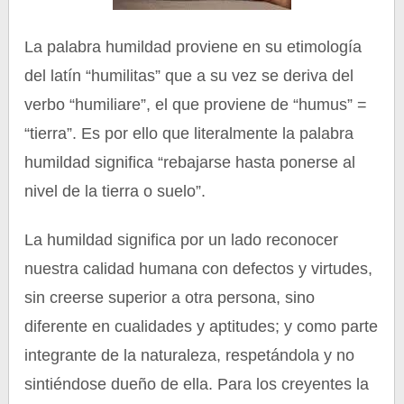
La palabra humildad proviene en su etimología
del latín “humilitas” que a su vez se deriva del
verbo “humiliare”, el que proviene de “humus” =
“tierra”. Es por ello que literalmente la palabra
humildad significa “rebajarse hasta ponerse al
nivel de la tierra o suelo”.
La humildad significa por un lado reconocer
nuestra calidad humana con defectos y virtudes,
sin creerse superior a otra persona, sino
diferente en cualidades y aptitudes; y como parte
integrante de la naturaleza, respetándola y no
sintiéndose dueño de ella. Para los creyentes la