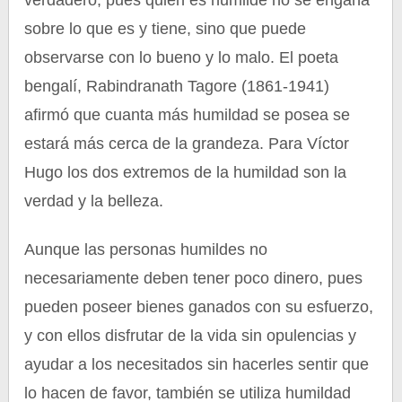
verdadero, pues quien es humilde no se engaña
sobre lo que es y tiene, sino que puede
observarse con lo bueno y lo malo. El poeta
bengalí, Rabindranath Tagore (1861-1941)
afirmó que cuanta más humildad se posea se
estará más cerca de la grandeza. Para Víctor
Hugo los dos extremos de la humildad son la
verdad y la belleza.
Aunque las personas humildes no
necesariamente deben tener poco dinero, pues
pueden poseer bienes ganados con su esfuerzo,
y con ellos disfrutar de la vida sin opulencias y
ayudar a los necesitados sin hacerles sentir que
lo hacen de favor, también se utiliza humildad