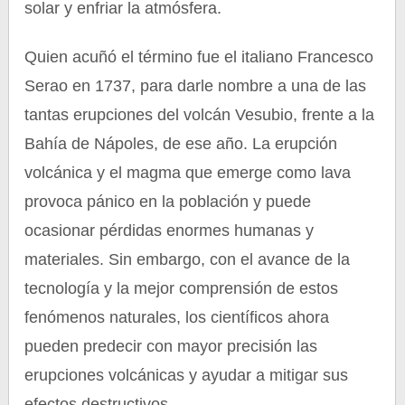
solar y enfriar la atmósfera.
Quien acuñó el término fue el italiano Francesco
Serao en 1737, para darle nombre a una de las
tantas erupciones del volcán Vesubio, frente a la
Bahía de Nápoles, de ese año. La erupción
volcánica y el magma que emerge como lava
provoca pánico en la población y puede
ocasionar pérdidas enormes humanas y
materiales. Sin embargo, con el avance de la
tecnología y la mejor comprensión de estos
fenómenos naturales, los científicos ahora
pueden predecir con mayor precisión las
erupciones volcánicas y ayudar a mitigar sus
efectos destructivos.