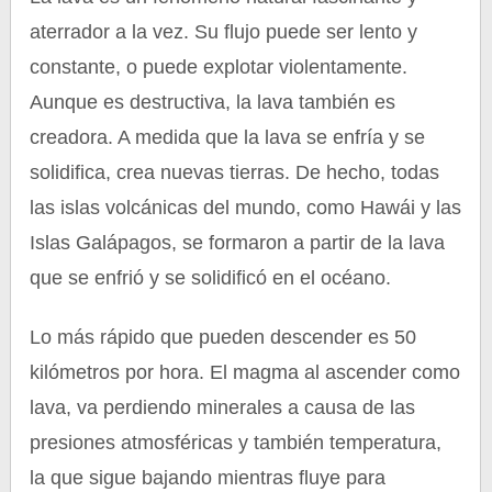
aterrador a la vez. Su flujo puede ser lento y
constante, o puede explotar violentamente.
Aunque es destructiva, la lava también es
creadora. A medida que la lava se enfría y se
solidifica, crea nuevas tierras. De hecho, todas
las islas volcánicas del mundo, como Hawái y las
Islas Galápagos, se formaron a partir de la lava
que se enfrió y se solidificó en el océano.
Lo más rápido que pueden descender es 50
kilómetros por hora. El magma al ascender como
lava, va perdiendo minerales a causa de las
presiones atmosféricas y también temperatura,
la que sigue bajando mientras fluye para