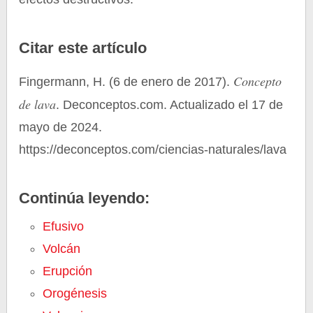
Citar este artículo
Concepto
Fingermann, H. (6 de enero de 2017).
de lava
. Deconceptos.com. Actualizado el 17 de
mayo de 2024.
https://deconceptos.com/ciencias-naturales/lava
Continúa leyendo:
Efusivo
Volcán
Erupción
Orogénesis