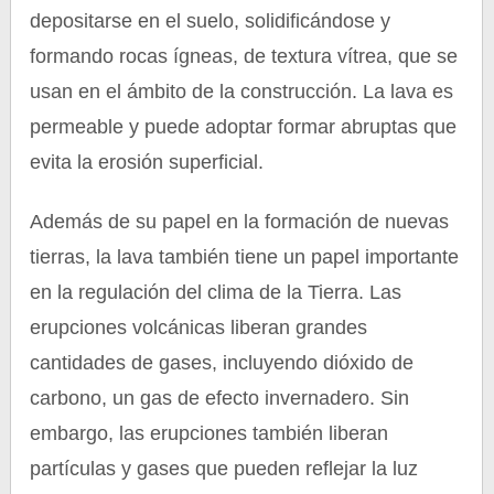
depositarse en el suelo, solidificándose y
formando rocas ígneas, de textura vítrea, que se
usan en el ámbito de la construcción. La lava es
permeable y puede adoptar formar abruptas que
evita la erosión superficial.
Además de su papel en la formación de nuevas
tierras, la lava también tiene un papel importante
en la regulación del clima de la Tierra. Las
erupciones volcánicas liberan grandes
cantidades de gases, incluyendo dióxido de
carbono, un gas de efecto invernadero. Sin
embargo, las erupciones también liberan
partículas y gases que pueden reflejar la luz