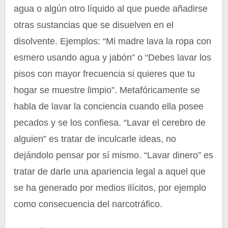
agua o algún otro líquido al que puede añadirse
otras sustancias que se disuelven en el
disolvente. Ejemplos: “Mi madre lava la ropa con
esmero usando agua y jabón” o “Debes lavar los
pisos con mayor frecuencia si quieres que tu
hogar se muestre limpio”. Metafóricamente se
habla de lavar la conciencia cuando ella posee
pecados y se los confiesa. “Lavar el cerebro de
alguien” es tratar de inculcarle ideas, no
dejándolo pensar por sí mismo. “Lavar dinero” es
tratar de darle una apariencia legal a aquel que
se ha generado por medios ilícitos, por ejemplo
como consecuencia del narcotráfico.