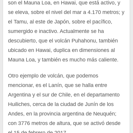
son el Mauna Loa, en Hawai, que está activo, y
se eleva, sobre el nivel del mar a 4.170 metros; y
el Tamu, al este de Japón, sobre el pacífico,
sumergido e inactivo. Actualmente se ha
descubierto, que el volcán Puhahonu, también
ubicado en Hawai, duplica en dimensiones al
Mauna Loa, y también es mucho más caliente.
Otro ejemplo de volcán, que podemos
mencionar, es el Lanín, que se halla entre
Argentina y el sur de Chile, en el departamento
Huiliches, cerca de la ciudad de Junín de los
Andes, en la provincia argentina de Neuquén;
con 3776 metros de altura, que se activó desde
el 15 de febrero de 2017.