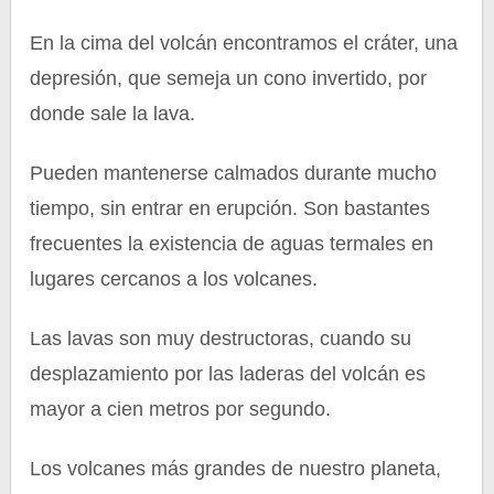
En la cima del volcán encontramos el cráter, una
depresión, que semeja un cono invertido, por
donde sale la lava.
Pueden mantenerse calmados durante mucho
tiempo, sin entrar en erupción. Son bastantes
frecuentes la existencia de aguas termales en
lugares cercanos a los volcanes.
Las lavas son muy destructoras, cuando su
desplazamiento por las laderas del volcán es
mayor a cien metros por segundo.
Los volcanes más grandes de nuestro planeta,