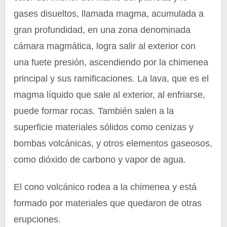
gases disueltos, llamada magma, acumulada a
gran profundidad, en una zona denominada
cámara magmática, logra salir al exterior con
una fuete presión, ascendiendo por la chimenea
principal y sus ramificaciones. La lava, que es el
magma líquido que sale al exterior, al enfriarse,
puede formar rocas. También salen a la
superficie materiales sólidos como cenizas y
bombas volcánicas, y otros elementos gaseosos,
como dióxido de carbono y vapor de agua.
El cono volcánico rodea a la chimenea y está
formado por materiales que quedaron de otras
erupciones.