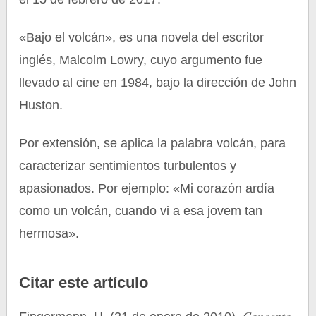
«Bajo el volcán», es una novela del escritor
inglés, Malcolm Lowry, cuyo argumento fue
llevado al cine en 1984, bajo la dirección de John
Huston.
Por extensión, se aplica la palabra volcán, para
caracterizar sentimientos turbulentos y
apasionados. Por ejemplo: «Mi corazón ardía
como un volcán, cuando vi a esa jovem tan
hermosa».
Citar este artículo