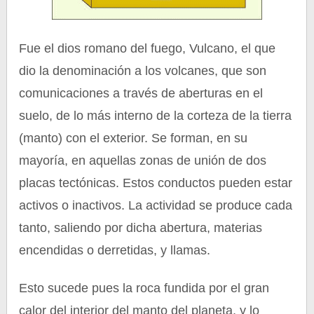
Fue el dios romano del fuego, Vulcano, el que
dio la denominación a los volcanes, que son
comunicaciones a través de aberturas en el
suelo, de lo más interno de la corteza de la tierra
(manto) con el exterior. Se forman, en su
mayoría, en aquellas zonas de unión de dos
placas tectónicas. Estos conductos pueden estar
activos o inactivos. La actividad se produce cada
tanto, saliendo por dicha abertura, materias
encendidas o derretidas, y llamas.
Esto sucede pues la roca fundida por el gran
calor del interior del manto del planeta, y lo