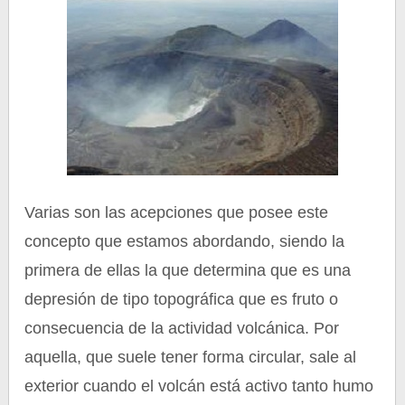
Varias son las acepciones que posee este
concepto que estamos abordando, siendo la
primera de ellas la que determina que es una
depresión de tipo topográfica que es fruto o
consecuencia de la actividad volcánica. Por
aquella, que suele tener forma circular, sale al
exterior cuando el volcán está activo tanto humo