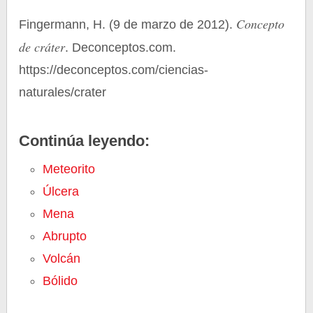
Concepto
Fingermann, H. (9 de marzo de 2012).
de cráter
. Deconceptos.com.
https://deconceptos.com/ciencias-
naturales/crater
Continúa leyendo:
Meteorito
Úlcera
Mena
Abrupto
Volcán
Bólido