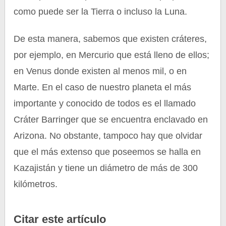
como puede ser la Tierra o incluso la Luna.
De esta manera, sabemos que existen cráteres,
por ejemplo, en Mercurio que está lleno de ellos;
en Venus donde existen al menos mil, o en
Marte. En el caso de nuestro planeta el más
importante y conocido de todos es el llamado
Cráter Barringer que se encuentra enclavado en
Arizona. No obstante, tampoco hay que olvidar
que el más extenso que poseemos se halla en
Kazajistán y tiene un diámetro de más de 300
kilómetros.
Citar este artículo