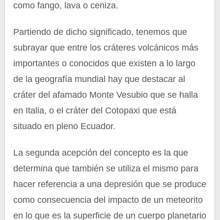
como fango, lava o ceniza.
Partiendo de dicho significado, tenemos que
subrayar que entre los cráteres volcánicos más
importantes o conocidos que existen a lo largo
de la geografía mundial hay que destacar al
cráter del afamado Monte Vesubio que se halla
en Italia, o el cráter del Cotopaxi que está
situado en pleno Ecuador.
La segunda acepción del concepto es la que
determina que también se utiliza el mismo para
hacer referencia a una depresión que se produce
como consecuencia del impacto de un meteorito
en lo que es la superficie de un cuerpo planetario