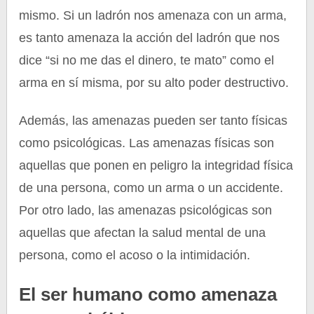
mismo. Si un ladrón nos amenaza con un arma,
es tanto amenaza la acción del ladrón que nos
dice “si no me das el dinero, te mato” como el
arma en sí misma, por su alto poder destructivo.
Además, las amenazas pueden ser tanto físicas
como psicológicas. Las amenazas físicas son
aquellas que ponen en peligro la integridad física
de una persona, como un arma o un accidente.
Por otro lado, las amenazas psicológicas son
aquellas que afectan la salud mental de una
persona, como el acoso o la intimidación.
El ser humano como amenaza