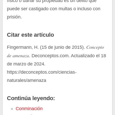
físico o dañar su propiedad es un delito que
puede ser castigado con multas o incluso con
prisión.
Citar este artículo
Concepto
Fingermann, H. (15 de junio de 2015).
de amenaza
. Deconceptos.com. Actualizado el 18
de marzo de 2024.
https://deconceptos.com/ciencias-
naturales/amenaza
Continúa leyendo:
Conminación