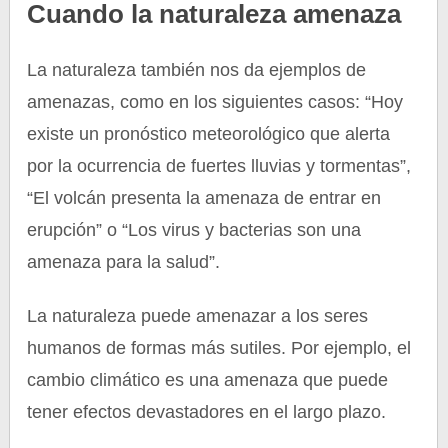
Cuando la naturaleza amenaza
La naturaleza también nos da ejemplos de
amenazas, como en los siguientes casos: “Hoy
existe un pronóstico meteorológico que alerta
por la ocurrencia de fuertes lluvias y tormentas”,
“El volcán presenta la amenaza de entrar en
erupción” o “Los virus y bacterias son una
amenaza para la salud”.
La naturaleza puede amenazar a los seres
humanos de formas más sutiles. Por ejemplo, el
cambio climático es una amenaza que puede
tener efectos devastadores en el largo plazo.