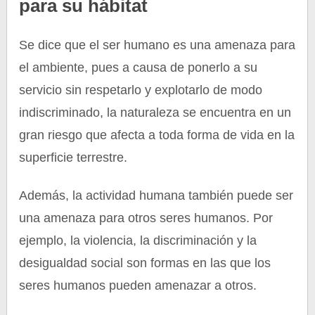
para su hábitat
Se dice que el ser humano es una amenaza para
el ambiente, pues a causa de ponerlo a su
servicio sin respetarlo y explotarlo de modo
indiscriminado, la naturaleza se encuentra en un
gran riesgo que afecta a toda forma de vida en la
superficie terrestre.
Además, la actividad humana también puede ser
una amenaza para otros seres humanos. Por
ejemplo, la violencia, la discriminación y la
desigualdad social son formas en las que los
seres humanos pueden amenazar a otros.