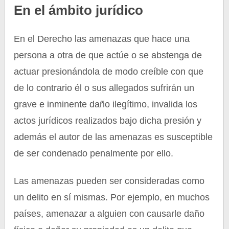
En el ámbito jurídico
En el Derecho las amenazas que hace una
persona a otra de que actúe o se abstenga de
actuar presionándola de modo creíble con que
de lo contrario él o sus allegados sufrirán un
grave e inminente daño ilegítimo, invalida los
actos jurídicos realizados bajo dicha presión y
además el autor de las amenazas es susceptible
de ser condenado penalmente por ello.
Las amenazas pueden ser consideradas como
un delito en sí mismas. Por ejemplo, en muchos
países, amenazar a alguien con causarle daño