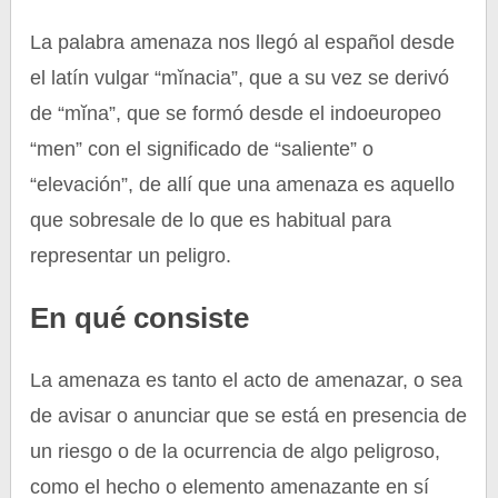
La palabra amenaza nos llegó al español desde
el latín vulgar “mĭnacia”, que a su vez se derivó
de “mĭna”, que se formó desde el indoeuropeo
“men” con el significado de “saliente” o
“elevación”, de allí que una amenaza es aquello
que sobresale de lo que es habitual para
representar un peligro.
En qué consiste
La amenaza es tanto el acto de amenazar, o sea
de avisar o anunciar que se está en presencia de
un riesgo o de la ocurrencia de algo peligroso,
como el hecho o elemento amenazante en sí