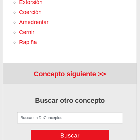
Extorsión
Coerción
Amedrentar
Cernir
Rapiña
Concepto siguiente >>
Buscar otro concepto