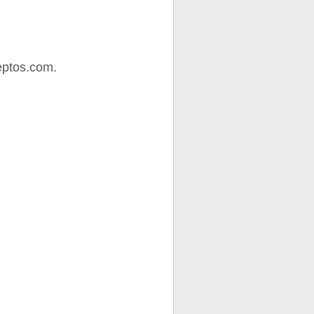
eptos.com.