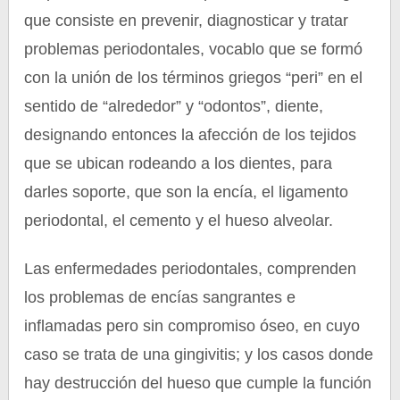
que consiste en prevenir, diagnosticar y tratar
problemas periodontales, vocablo que se formó
con la unión de los términos griegos “peri” en el
sentido de “alrededor” y “odontos”, diente,
designando entonces la afección de los tejidos
que se ubican rodeando a los dientes, para
darles soporte, que son la encía, el ligamento
periodontal, el cemento y el hueso alveolar.
Las enfermedades periodontales, comprenden
los problemas de encías sangrantes e
inflamadas pero sin compromiso óseo, en cuyo
caso se trata de una gingivitis; y los casos donde
hay destrucción del hueso que cumple la función