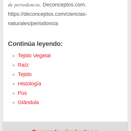
de periodoncia
. Deconceptos.com.
https://deconceptos.com/ciencias-
naturales/periodoncia
Continúa leyendo:
Tejido Vegetal
Raíz
Tejido
Histología
Pus
Glándula