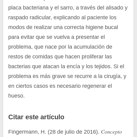
placa bacteriana y el sarro, a través del alisado y
raspado radicular, explicando al paciente los
modos de realizar una correcta higiene bucal
para evitar que se vuelva a presentar el
problema, que nace por la acumulación de
restos de comidas que hacen proliferar las
bacterias que atacan la encía y los tejidos. Si el
problema es más grave se recurre a la cirugía, y
en ciertos casos es necesario regenerar el
hueso.
Citar este artículo
Concepto
Fingermann, H. (28 de julio de 2016).