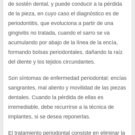
de sostén dental, y puede conducir a la pérdida
de la pieza, en cuyo caso el diagnóstico es de
periodontitis, que evoluciona a partir de una
gingivitis no tratada, cuando el sarro se va
acumulando por abajo de la línea de la encía,
formando bolsas periodontales, dañando la raíz
del diente y los tejidos circundantes.
Son síntomas de enfermedad periodontal: encías
sangrantes, mal aliento y movilidad de las piezas
dentales. Cuando la pérdida de ellas es
irremediable, debe recurrirse a la técnica de
implantes, si se desea reponerlas.
El tratamiento periodontal consiste en eliminar la