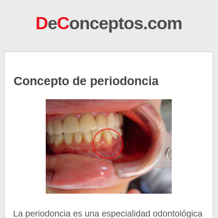
D
e
C
onceptos.com
Concepto de periodoncia
La periodoncia es una especialidad odontológica