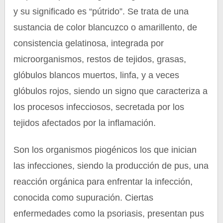
y su significado es “pútrido”. Se trata de una
sustancia de color blancuzco o amarillento, de
consistencia gelatinosa, integrada por
microorganismos, restos de tejidos, grasas,
glóbulos blancos muertos, linfa, y a veces
glóbulos rojos, siendo un signo que caracteriza a
los procesos infecciosos, secretada por los
tejidos afectados por la inflamación.
Son los organismos piogénicos los que inician
las infecciones, siendo la producción de pus, una
reacción orgánica para enfrentar la infección,
conocida como supuración. Ciertas
enfermedades como la psoriasis, presentan pus