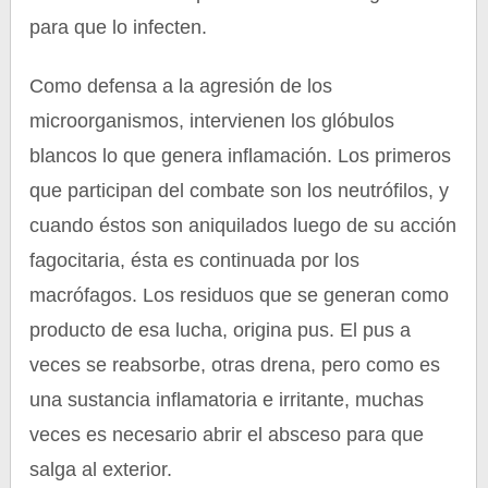
para que lo infecten.
Como defensa a la agresión de los
microorganismos, intervienen los glóbulos
blancos lo que genera inflamación. Los primeros
que participan del combate son los neutrófilos, y
cuando éstos son aniquilados luego de su acción
fagocitaria, ésta es continuada por los
macrófagos. Los residuos que se generan como
producto de esa lucha, origina pus. El pus a
veces se reabsorbe, otras drena, pero como es
una sustancia inflamatoria e irritante, muchas
veces es necesario abrir el absceso para que
salga al exterior.