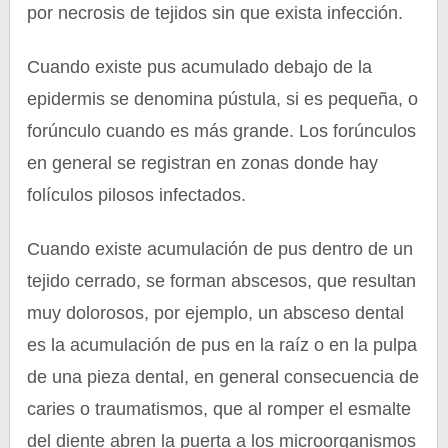
por necrosis de tejidos sin que exista infección.
Cuando existe pus acumulado debajo de la
epidermis se denomina pústula, si es pequeña, o
forúnculo cuando es más grande. Los forúnculos
en general se registran en zonas donde hay
folículos pilosos infectados.
Cuando existe acumulación de pus dentro de un
tejido cerrado, se forman abscesos, que resultan
muy dolorosos, por ejemplo, un absceso dental
es la acumulación de pus en la raíz o en la pulpa
de una pieza dental, en general consecuencia de
caries o traumatismos, que al romper el esmalte
del diente abren la puerta a los microorganismos