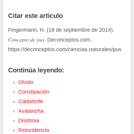
Citar este artículo
Fingermann, H. (18 de septiembre de 2014).
Concepto de pus
. Deconceptos.com.
https://deconceptos.com/ciencias-naturales/pus
Continúa leyendo:
Olvido
Constipación
Catástrofe
Avalancha
Disritmia
Reincidencia