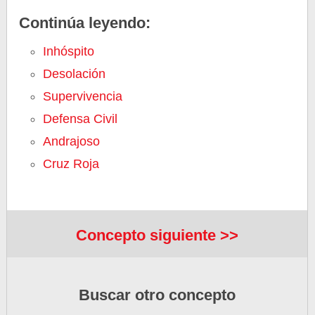
Continúa leyendo:
Inhóspito
Desolación
Supervivencia
Defensa Civil
Andrajoso
Cruz Roja
Concepto siguiente >>
Buscar otro concepto