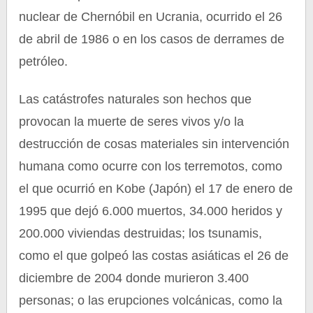
nuclear de Chernóbil en Ucrania, ocurrido el 26
de abril de 1986 o en los casos de derrames de
petróleo.
Las catástrofes naturales son hechos que
provocan la muerte de seres vivos y/o la
destrucción de cosas materiales sin intervención
humana como ocurre con los terremotos, como
el que ocurrió en Kobe (Japón) el 17 de enero de
1995 que dejó 6.000 muertos, 34.000 heridos y
200.000 viviendas destruidas; los tsunamis,
como el que golpeó las costas asiáticas el 26 de
diciembre de 2004 donde murieron 3.400
personas; o las erupciones volcánicas, como la