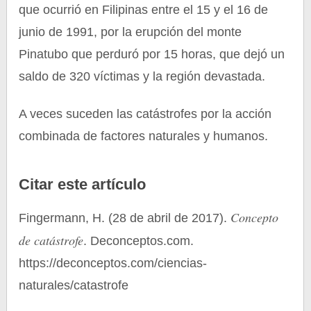
que ocurrió en Filipinas entre el 15 y el 16 de
junio de 1991, por la erupción del monte
Pinatubo que perduró por 15 horas, que dejó un
saldo de 320 víctimas y la región devastada.
A veces suceden las catástrofes por la acción
combinada de factores naturales y humanos.
Citar este artículo
Concepto
Fingermann, H. (28 de abril de 2017).
de catástrofe
. Deconceptos.com.
https://deconceptos.com/ciencias-
naturales/catastrofe