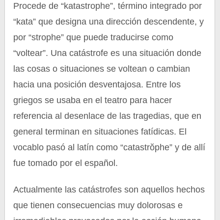
Procede de “katastrophe”, término integrado por
“kata” que designa una dirección descendente, y
por “strophe” que puede traducirse como
“voltear”. Una catástrofe es una situación donde
las cosas o situaciones se voltean o cambian
hacia una posición desventajosa. Entre los
griegos se usaba en el teatro para hacer
referencia al desenlace de las tragedias, que en
general terminan en situaciones fatídicas. El
vocablo pasó al latín como “catastrŏphe” y de allí
fue tomado por el español.
Actualmente las catástrofes son aquellos hechos
que tienen consecuencias muy dolorosas e