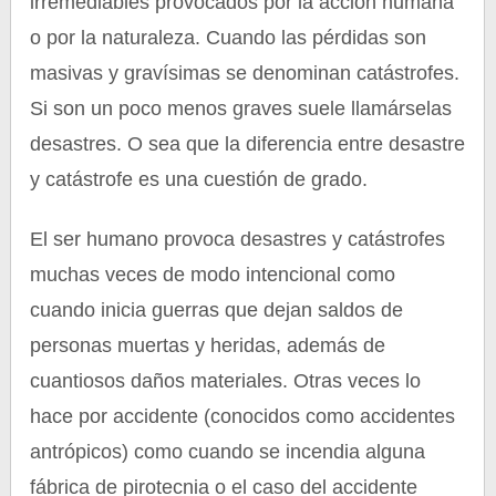
irremediables provocados por la acción humana
o por la naturaleza. Cuando las pérdidas son
masivas y gravísimas se denominan catástrofes.
Si son un poco menos graves suele llamárselas
desastres. O sea que la diferencia entre desastre
y catástrofe es una cuestión de grado.
El ser humano provoca desastres y catástrofes
muchas veces de modo intencional como
cuando inicia guerras que dejan saldos de
personas muertas y heridas, además de
cuantiosos daños materiales. Otras veces lo
hace por accidente (conocidos como accidentes
antrópicos) como cuando se incendia alguna
fábrica de pirotecnia o el caso del accidente