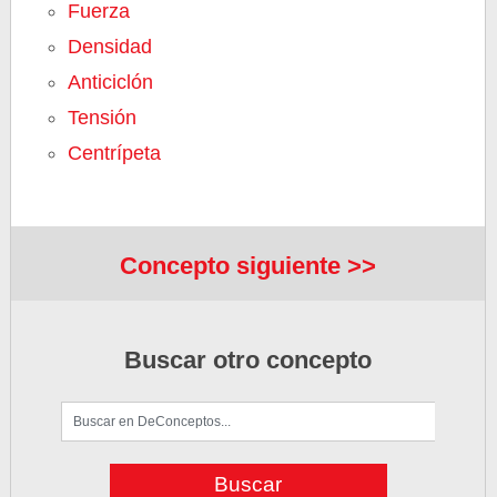
Fuerza
Densidad
Anticiclón
Tensión
Centrípeta
Concepto siguiente >>
Buscar otro concepto