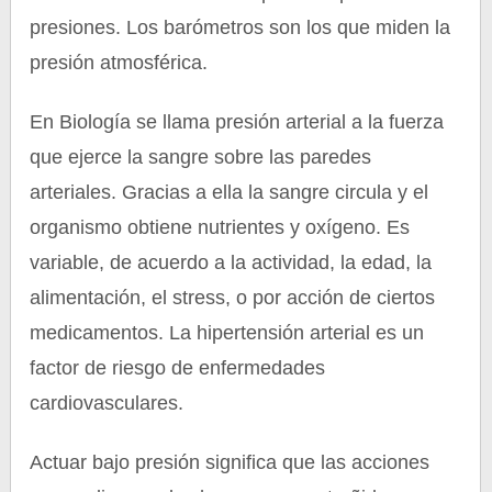
presiones. Los barómetros son los que miden la
presión atmosférica.
En Biología se llama presión arterial a la fuerza
que ejerce la sangre sobre las paredes
arteriales. Gracias a ella la sangre circula y el
organismo obtiene nutrientes y oxígeno. Es
variable, de acuerdo a la actividad, la edad, la
alimentación, el stress, o por acción de ciertos
medicamentos. La hipertensión arterial es un
factor de riesgo de enfermedades
cardiovasculares.
Actuar bajo presión significa que las acciones