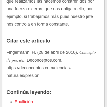
que realizamos las hacemos constreñidos por
una fuerza externa, que nos obliga a ello, por
ejemplo, si trabajamos más pues nuestro jefe
nos controla en forma constante.
Citar este artículo
Concepto
Fingermann, H. (28 de abril de 2010).
de presión
. Deconceptos.com.
https://deconceptos.com/ciencias-
naturales/presion
Continúa leyendo:
Ebullición