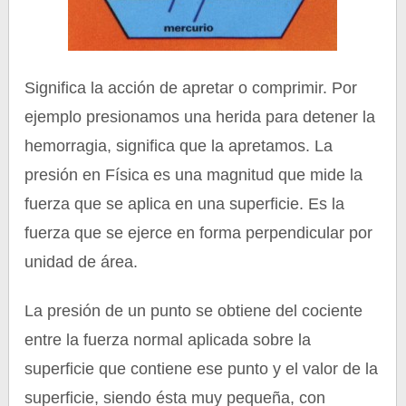
Significa la acción de apretar o comprimir. Por
ejemplo presionamos una herida para detener la
hemorragia, significa que la apretamos. La
presión en Física es una magnitud que mide la
fuerza que se aplica en una superficie. Es la
fuerza que se ejerce en forma perpendicular por
unidad de área.
La presión de un punto se obtiene del cociente
entre la fuerza normal aplicada sobre la
superficie que contiene ese punto y el valor de la
superficie, siendo ésta muy pequeña, con