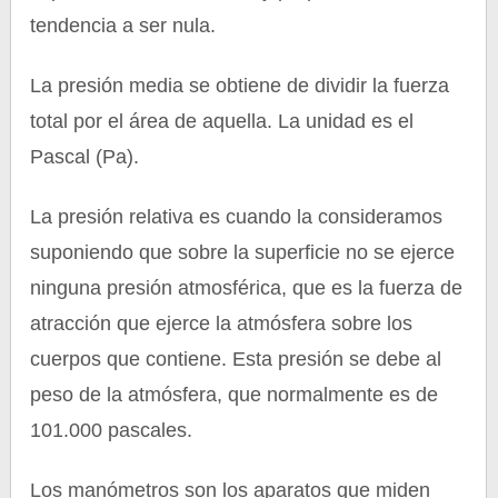
tendencia a ser nula.
La presión media se obtiene de dividir la fuerza
total por el área de aquella. La unidad es el
Pascal (Pa).
La presión relativa es cuando la consideramos
suponiendo que sobre la superficie no se ejerce
ninguna presión atmosférica, que es la fuerza de
atracción que ejerce la atmósfera sobre los
cuerpos que contiene. Esta presión se debe al
peso de la atmósfera, que normalmente es de
101.000 pascales.
Los manómetros son los aparatos que miden