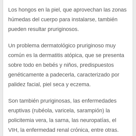
Los hongos en la piel, que aprovechan las zonas
húmedas del cuerpo para instalarse, también
pueden resultar pruriginosos.
Un problema dermatológico pruriginoso muy
común es la dermatitis atópica, que se presenta
sobre todo en bebés y niños, predispuestos
genéticamente a padecerla, caracterizado por
palidez facial, piel seca y eczema.
Son también pruriginosas, las enfermedades
eruptivas (rubéola, varicela, sarampión) la
policitemia vera, la sarna, las neuropatías, el
VIH, la enfermedad renal crónica, entre otras.