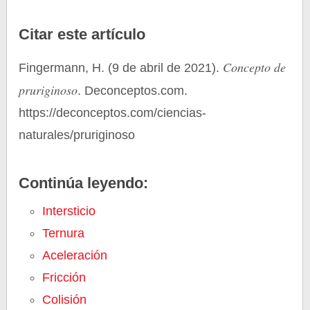
Citar este artículo
Concepto de
Fingermann, H. (9 de abril de 2021).
pruriginoso
. Deconceptos.com.
https://deconceptos.com/ciencias-
naturales/pruriginoso
Continúa leyendo:
Intersticio
Ternura
Aceleración
Fricción
Colisión