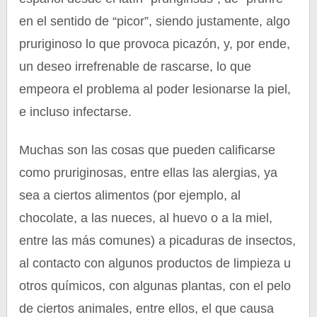
en el sentido de “picor”, siendo justamente, algo
pruriginoso lo que provoca picazón, y, por ende,
un deseo irrefrenable de rascarse, lo que
empeora el problema al poder lesionarse la piel,
e incluso infectarse.
Muchas son las cosas que pueden calificarse
como pruriginosas, entre ellas las alergias, ya
sea a ciertos alimentos (por ejemplo, al
chocolate, a las nueces, al huevo o a la miel,
entre las más comunes) a picaduras de insectos,
al contacto con algunos productos de limpieza u
otros químicos, con algunas plantas, con el pelo
de ciertos animales, entre ellos, el que causa