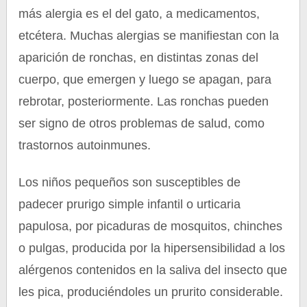
más alergia es el del gato, a medicamentos,
etcétera. Muchas alergias se manifiestan con la
aparición de ronchas, en distintas zonas del
cuerpo, que emergen y luego se apagan, para
rebrotar, posteriormente. Las ronchas pueden
ser signo de otros problemas de salud, como
trastornos autoinmunes.
Los niños pequeños son susceptibles de
padecer prurigo simple infantil o urticaria
papulosa, por picaduras de mosquitos, chinches
o pulgas, producida por la hipersensibilidad a los
alérgenos contenidos en la saliva del insecto que
les pica, produciéndoles un prurito considerable.