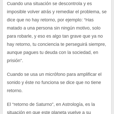
Cuando una situación se descontrola y es
imposible volver atrás y remediar el problema, se
dice que no hay retorno, por ejemplo: “Has
matado a una persona sin ningún motivo, solo
para robarle, y eso es algo tan grave que ya no
hay retorno, tu conciencia te perseguirá siempre,
aunque pagues tu deuda con la sociedad, en
prisión”.
Cuando se usa un micrófono para amplificar el
sonido y éste no funciona se dice que no tiene
retorno.
El “retorno de Saturno”, en Astrología, es la
situación en que este planeta vuelve a su