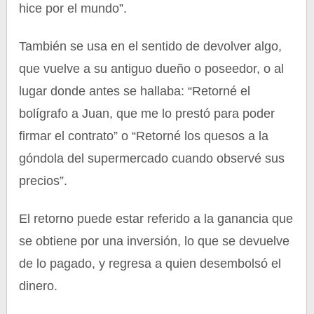
hice por el mundo”.
También se usa en el sentido de devolver algo,
que vuelve a su antiguo dueño o poseedor, o al
lugar donde antes se hallaba: “Retorné el
bolígrafo a Juan, que me lo prestó para poder
firmar el contrato” o “Retorné los quesos a la
góndola del supermercado cuando observé sus
precios”.
El retorno puede estar referido a la ganancia que
se obtiene por una inversión, lo que se devuelve
de lo pagado, y regresa a quien desembolsó el
dinero.