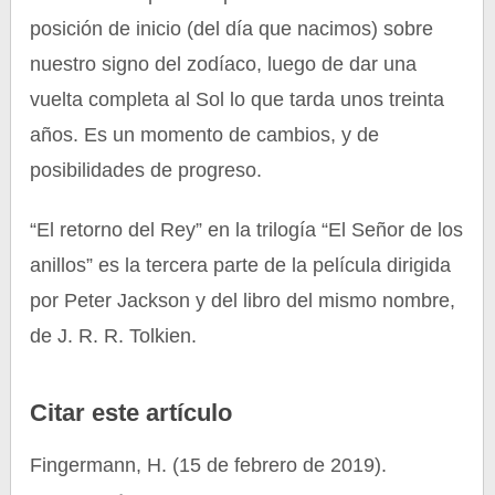
posición de inicio (del día que nacimos) sobre
nuestro signo del zodíaco, luego de dar una
vuelta completa al Sol lo que tarda unos treinta
años. Es un momento de cambios, y de
posibilidades de progreso.
“El retorno del Rey” en la trilogía “El Señor de los
anillos” es la tercera parte de la película dirigida
por Peter Jackson y del libro del mismo nombre,
de J. R. R. Tolkien.
Citar este artículo
Fingermann, H. (15 de febrero de 2019).