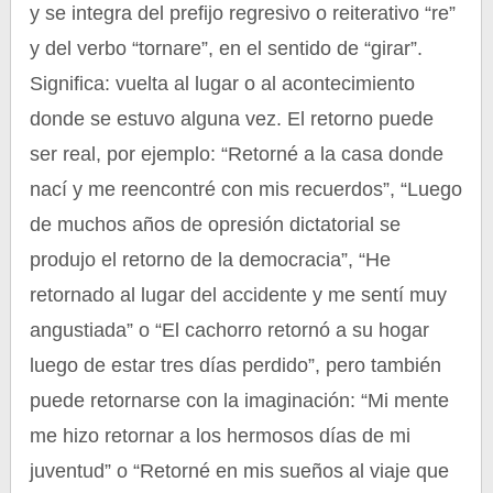
y se integra del prefijo regresivo o reiterativo “re”
y del verbo “tornare”, en el sentido de “girar”.
Significa: vuelta al lugar o al acontecimiento
donde se estuvo alguna vez. El retorno puede
ser real, por ejemplo: “Retorné a la casa donde
nací y me reencontré con mis recuerdos”, “Luego
de muchos años de opresión dictatorial se
produjo el retorno de la democracia”, “He
retornado al lugar del accidente y me sentí muy
angustiada” o “El cachorro retornó a su hogar
luego de estar tres días perdido”, pero también
puede retornarse con la imaginación: “Mi mente
me hizo retornar a los hermosos días de mi
juventud” o “Retorné en mis sueños al viaje que