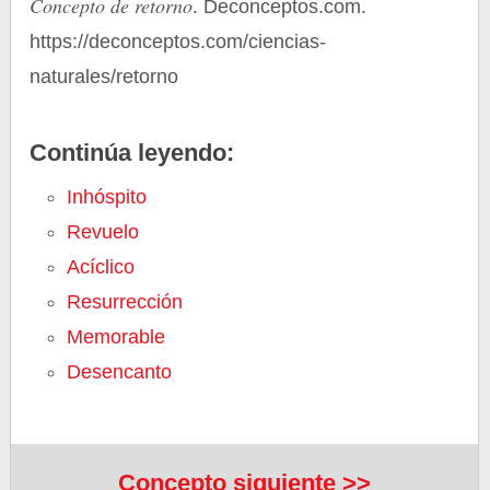
Concepto de retorno
. Deconceptos.com.
https://deconceptos.com/ciencias-
naturales/retorno
Continúa leyendo:
Inhóspito
Revuelo
Acíclico
Resurrección
Memorable
Desencanto
Concepto siguiente >>