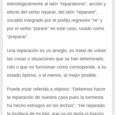
etimológicamente al latín “reparationis”, acción y
efecto del verbo reparar, del latín “reparare”,
vocablo integrado por el prefijo regresivo “re” y
por el verbo “parare” en este caso, usado como
“preparar”.
Una reparación es un arreglo, es tratar de volver
las cosas o situaciones que se han deteriorado,
roto o que no funcionan como corresponde, a su
estado óptimo, o al menos, al mejor posible.
Puede estar referida a objetos: “Debemos hacer
la reparación de nuestra casa pues la tormenta
ha hecho estragos en los techos”, “He reparado
la muñeca de mi hija, que ya no tenía ni brazos