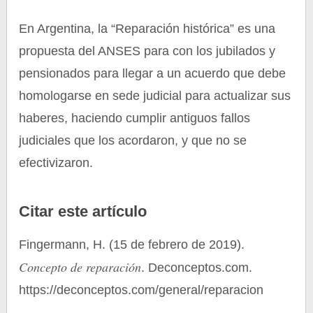
En Argentina, la “Reparación histórica” es una
propuesta del ANSES para con los jubilados y
pensionados para llegar a un acuerdo que debe
homologarse en sede judicial para actualizar sus
haberes, haciendo cumplir antiguos fallos
judiciales que los acordaron, y que no se
efectivizaron.
Citar este artículo
Fingermann, H. (15 de febrero de 2019).
Concepto de reparación
. Deconceptos.com.
https://deconceptos.com/general/reparacion