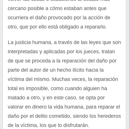
cercano posible a cómo estaban antes que
ocurriera el daño provocado por la acción de
otro, que por ello está obligado a repararlo.
La justicia humana, a través de las leyes que son
interpretadas y aplicadas por los jueces, tratan
de que se proceda a la reparación del daño por
parte del autor de un hecho ilícito hacia la
víctima del mismo. Muchas veces, la reparación
total es imposible, como cuando alguien ha
matado a otro, y en este caso, se opta por
valorar en dinero la vida humana, para reparar el
daño por el delito cometido, siendo los herederos
de la víctima, los que lo disfrutarán.