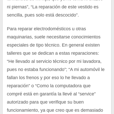
ni piernas”, “La reparación de este vestido es
sencilla, pues solo está descocido”.
Para reparar electrodomésticos u otras
maquinarias, suele necesitarse conocimientos
especiales de tipo técnico. En general existen
talleres que se dedican a estas reparaciones:
“He llevado al servicio técnico por mi lavadora,
pues no estaba funcionando”; “A mi automóvil le
fallan los frenos y por eso lo he llevado a
reparación” o “Como la computadora que
compré está en garantía la llevé al “service”
autorizado para que verifique su buen
funcionamiento, ya que creo que es demasiado