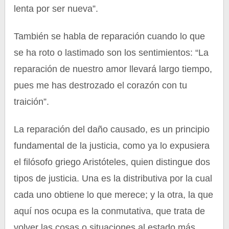
lenta por ser nueva”.
También se habla de reparación cuando lo que
se ha roto o lastimado son los sentimientos: “La
reparación de nuestro amor llevará largo tiempo,
pues me has destrozado el corazón con tu
traición”.
La reparación del daño causado, es un principio
fundamental de la justicia, como ya lo expusiera
el filósofo griego Aristóteles, quien distingue dos
tipos de justicia. Una es la distributiva por la cual
cada uno obtiene lo que merece; y la otra, la que
aquí nos ocupa es la conmutativa, que trata de
volver las cosas o situaciones al estado más