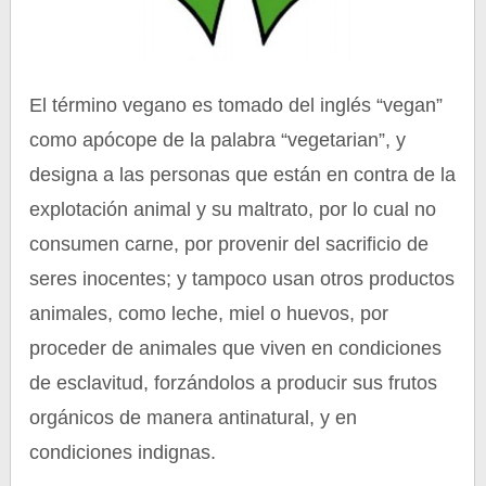
El término vegano es tomado del inglés “vegan”
como apócope de la palabra “vegetarian”, y
designa a las personas que están en contra de la
explotación animal y su maltrato, por lo cual no
consumen carne, por provenir del sacrificio de
seres inocentes; y tampoco usan otros productos
animales, como leche, miel o huevos, por
proceder de animales que viven en condiciones
de esclavitud, forzándolos a producir sus frutos
orgánicos de manera antinatural, y en
condiciones indignas.