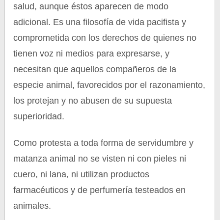
salud, aunque éstos aparecen de modo
adicional. Es una filosofía de vida pacifista y
comprometida con los derechos de quienes no
tienen voz ni medios para expresarse, y
necesitan que aquellos compañeros de la
especie animal, favorecidos por el razonamiento,
los protejan y no abusen de su supuesta
superioridad.
Como protesta a toda forma de servidumbre y
matanza animal no se visten ni con pieles ni
cuero, ni lana, ni utilizan productos
farmacéuticos y de perfumería testeados en
animales.