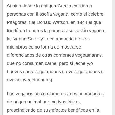
Si bien desde la antigua Grecia existieron
personas con filosofía vegana, como el célebre
Pitágoras, fue Donald Watson, en 1944 el que
fundó en Londres la primera asociación vegana,
la “Vegan Society”, acompañado de seis
miembros como forma de mostrarse
diferenciados de otras corrientes vegetarianas,
que no consumen carne, pero sí leche y/o
huevos (lactovegetarianos u ovovegetarianos u
ovolactovegetarianos).
Los veganos no consumen carnes ni productos
de origen animal por motivos éticos,
prescindiendo de sus efectos benéficos en la