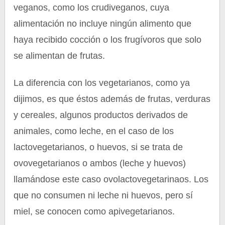
veganos, como los crudiveganos, cuya
alimentación no incluye ningún alimento que
haya recibido cocción o los frugívoros que solo
se alimentan de frutas.
La diferencia con los vegetarianos, como ya
dijimos, es que éstos además de frutas, verduras
y cereales, algunos productos derivados de
animales, como leche, en el caso de los
lactovegetarianos, o huevos, si se trata de
ovovegetarianos o ambos (leche y huevos)
llamándose este caso ovolactovegetarinaos. Los
que no consumen ni leche ni huevos, pero sí
miel, se conocen como apivegetarianos.