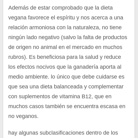
Además de estar comprobado que la dieta
vegana favorece el espíritu y nos acerca a una
relación armoniosa con la naturaleza, no tiene
ningún lado negativo (salvo la falta de productos
de origen no animal en el mercado en muchos
rubros). Es beneficiosa para la salud y reduce
los efectos nocivos que la ganadería aporta al
medio ambiente. lo único que debe cuidarse es
que sea una dieta balanceada y complementar
con suplementos de vitamina B12, que en
muchos casos también se encuentra escasa en
no veganos.
hay algunas subclasificaciones dentro de los