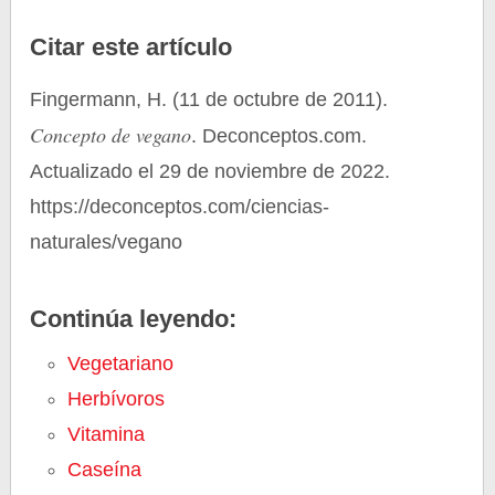
Citar este artículo
Fingermann, H. (11 de octubre de 2011).
Concepto de vegano
. Deconceptos.com.
Actualizado el 29 de noviembre de 2022.
https://deconceptos.com/ciencias-
naturales/vegano
Continúa leyendo:
Vegetariano
Herbívoros
Vitamina
Caseína