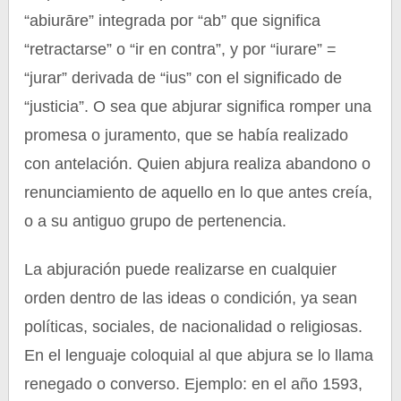
“abiurāre” integrada por “ab” que significa
“retractarse” o “ir en contra”, y por “iurare” =
“jurar” derivada de “ius” con el significado de
“justicia”. O sea que abjurar significa romper una
promesa o juramento, que se había realizado
con antelación. Quien abjura realiza abandono o
renunciamiento de aquello en lo que antes creía,
o a su antiguo grupo de pertenencia.
La abjuración puede realizarse en cualquier
orden dentro de las ideas o condición, ya sean
políticas, sociales, de nacionalidad o religiosas.
En el lenguaje coloquial al que abjura se lo llama
renegado o converso. Ejemplo: en el año 1593,