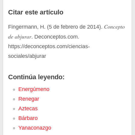
Citar este artículo
Concepto
Fingermann, H. (5 de febrero de 2014).
de abjurar
. Deconceptos.com.
https://deconceptos.com/ciencias-
sociales/abjurar
Continúa leyendo:
Energúmeno
Renegar
Aztecas
Bárbaro
Yanaconazgo