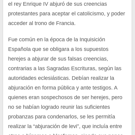
el rey Enrique IV abjuró de sus creencias
protestantes para aceptar el catolicismo, y poder
acceder al trono de Francia.
Fue común en la época de la Inquisición
Española que se obligara a los supuestos
herejes a abjurar de sus falsas creencias,
contrarias a las Sagradas Escrituras, según las
autoridades eclesiásticas. Debían realizar la
abjuración en forma pública y ante testigos. A
quienes eran sospechosos de ser herejes, pero
no se habían logrado reunir las suficientes
probanzas para condenarlos, se les permitía
realizar la “abjuración de levi”, que incluía entre