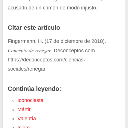
acusado de un crimen de modo injusto.
Citar este artículo
Fingermann, H. (17 de diciembre de 2018).
Concepto de renegar
. Deconceptos.com.
https://deconceptos.com/ciencias-
sociales/renegar
Continúa leyendo:
Iconoclasta
Mártir
Valentía
Islam