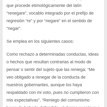
que procede etimológicamente del latín
“renegare”, vocablo integrado por el prefijo de
regresión “re” y por “negare” en el sentido de
“negar”.
Se emplea en los siguientes casos:
Como rechazo a determinadas conductas, ideas
o hechos que resultan contrarias al modo de
pensar o sentir del sujeto que las reniega: “Me
veo obligado a renegar de la conducta de
nuestros gobernantes, aunque los haya
respaldado con mi voto, pues no cumplieron con
mis expectativas”, “Reniego del comunismo