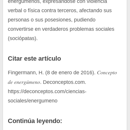
energúmenos, expresándose con violencia
verbal o física contra terceros, afectando sus
personas o sus posesiones, pudiendo
convertirse en verdaderos problemas sociales
(sociópatas).
Citar este artículo
Concepto
Fingermann, H. (8 de enero de 2016).
de energúmeno
. Deconceptos.com.
https://deconceptos.com/ciencias-
sociales/energumeno
Continúa leyendo: