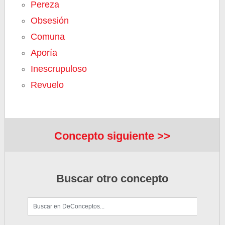
Pereza
Obsesión
Comuna
Aporía
Inescrupuloso
Revuelo
Concepto siguiente >>
Buscar otro concepto