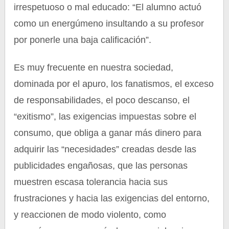
irrespetuoso o mal educado: “El alumno actuó
como un energúmeno insultando a su profesor
por ponerle una baja calificación”.
Es muy frecuente en nuestra sociedad,
dominada por el apuro, los fanatismos, el exceso
de responsabilidades, el poco descanso, el
“exitismo”, las exigencias impuestas sobre el
consumo, que obliga a ganar más dinero para
adquirir las “necesidades” creadas desde las
publicidades engañosas, que las personas
muestren escasa tolerancia hacia sus
frustraciones y hacia las exigencias del entorno,
y reaccionen de modo violento, como