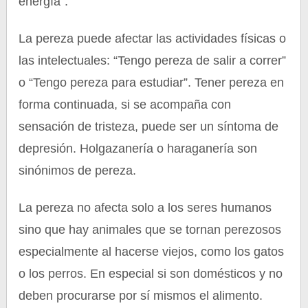
energía”.
La pereza puede afectar las actividades físicas o
las intelectuales: “Tengo pereza de salir a correr”
o “Tengo pereza para estudiar”. Tener pereza en
forma continuada, si se acompaña con
sensación de tristeza, puede ser un síntoma de
depresión. Holgazanería o haraganería son
sinónimos de pereza.
La pereza no afecta solo a los seres humanos
sino que hay animales que se tornan perezosos
especialmente al hacerse viejos, como los gatos
o los perros. En especial si son domésticos y no
deben procurarse por sí mismos el alimento.