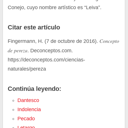
Conejo, cuyo nombre artístico es “Leiva”.
Citar este artículo
Concepto
Fingermann, H. (7 de octubre de 2016).
de pereza
. Deconceptos.com.
https://deconceptos.com/ciencias-
naturales/pereza
Continúa leyendo:
Dantesco
Indolencia
Pecado
Letargo