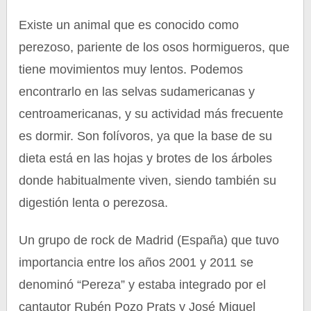
Existe un animal que es conocido como
perezoso, pariente de los osos hormigueros, que
tiene movimientos muy lentos. Podemos
encontrarlo en las selvas sudamericanas y
centroamericanas, y su actividad más frecuente
es dormir. Son folívoros, ya que la base de su
dieta está en las hojas y brotes de los árboles
donde habitualmente viven, siendo también su
digestión lenta o perezosa.
Un grupo de rock de Madrid (España) que tuvo
importancia entre los años 2001 y 2011 se
denominó “Pereza” y estaba integrado por el
cantautor Rubén Pozo Prats y José Miguel