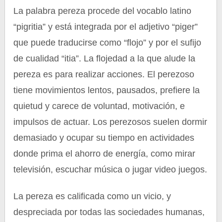
La palabra pereza procede del vocablo latino
“pigritia” y está integrada por el adjetivo “piger”
que puede traducirse como “flojo” y por el sufijo
de cualidad “itia”. La flojedad a la que alude la
pereza es para realizar acciones. El perezoso
tiene movimientos lentos, pausados, prefiere la
quietud y carece de voluntad, motivación, e
impulsos de actuar. Los perezosos suelen dormir
demasiado y ocupar su tiempo en actividades
donde prima el ahorro de energía, como mirar
televisión, escuchar música o jugar video juegos.
La pereza es calificada como un vicio, y
despreciada por todas las sociedades humanas,