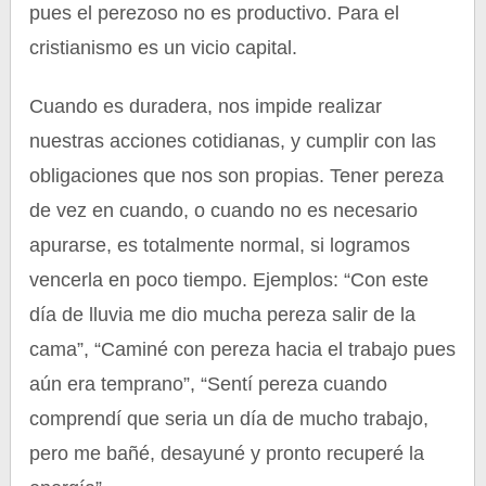
pues el perezoso no es productivo. Para el
cristianismo es un vicio capital.
Cuando es duradera, nos impide realizar
nuestras acciones cotidianas, y cumplir con las
obligaciones que nos son propias. Tener pereza
de vez en cuando, o cuando no es necesario
apurarse, es totalmente normal, si logramos
vencerla en poco tiempo. Ejemplos: “Con este
día de lluvia me dio mucha pereza salir de la
cama”, “Caminé con pereza hacia el trabajo pues
aún era temprano”, “Sentí pereza cuando
comprendí que seria un día de mucho trabajo,
pero me bañé, desayuné y pronto recuperé la