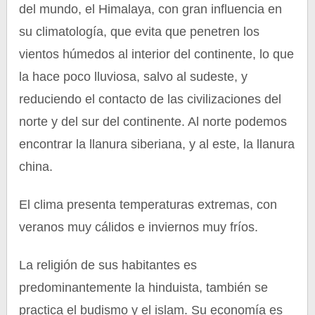
del mundo, el Himalaya, con gran influencia en
su climatología, que evita que penetren los
vientos húmedos al interior del continente, lo que
la hace poco lluviosa, salvo al sudeste, y
reduciendo el contacto de las civilizaciones del
norte y del sur del continente. Al norte podemos
encontrar la llanura siberiana, y al este, la llanura
china.
El clima presenta temperaturas extremas, con
veranos muy cálidos e inviernos muy fríos.
La religión de sus habitantes es
predominantemente la hinduista, también se
practica el budismo y el islam. Su economía es