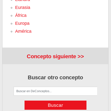
Eurasia
África
Europa
América
Concepto siguiente >>
Buscar otro concepto