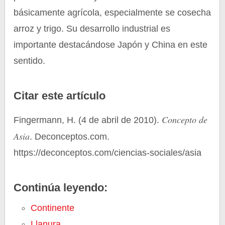
básicamente agrícola, especialmente se cosecha
arroz y trigo. Su desarrollo industrial es
importante destacándose Japón y China en este
sentido.
Citar este artículo
Concepto de
Fingermann, H. (4 de abril de 2010).
Asia
. Deconceptos.com.
https://deconceptos.com/ciencias-sociales/asia
Continúa leyendo:
Continente
Llanura