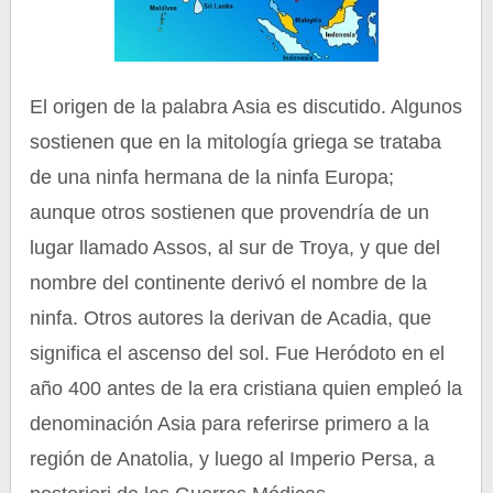
El origen de la palabra Asia es discutido. Algunos
sostienen que en la mitología griega se trataba
de una ninfa hermana de la ninfa Europa;
aunque otros sostienen que provendría de un
lugar llamado Assos, al sur de Troya, y que del
nombre del continente derivó el nombre de la
ninfa. Otros autores la derivan de Acadia, que
significa el ascenso del sol. Fue Heródoto en el
año 400 antes de la era cristiana quien empleó la
denominación Asia para referirse primero a la
región de Anatolia, y luego al Imperio Persa, a