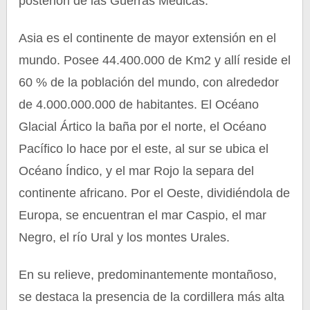
posteriori de las Guerras Médicas.
Asia es el continente de mayor extensión en el
mundo. Posee 44.400.000 de Km2 y allí reside el
60 % de la población del mundo, con alrededor
de 4.000.000.000 de habitantes. El Océano
Glacial Ártico la baña por el norte, el Océano
Pacífico lo hace por el este, al sur se ubica el
Océano Índico, y el mar Rojo la separa del
continente africano. Por el Oeste, dividiéndola de
Europa, se encuentran el mar Caspio, el mar
Negro, el río Ural y los montes Urales.
En su relieve, predominantemente montañoso,
se destaca la presencia de la cordillera más alta