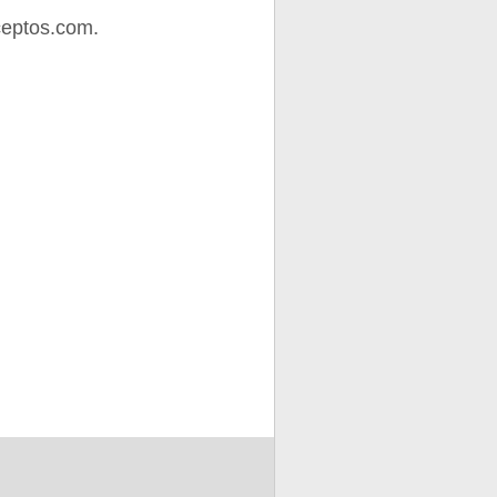
ceptos.com.