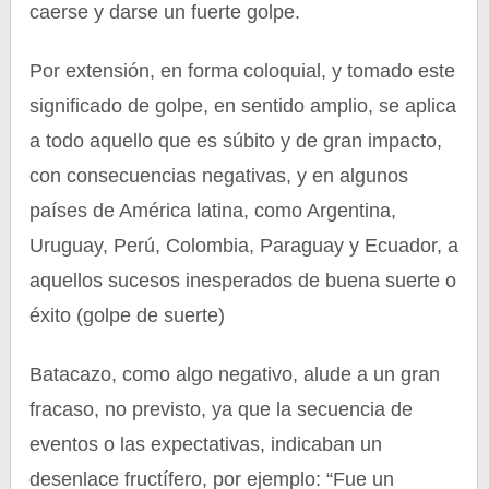
caerse y darse un fuerte golpe.
Por extensión, en forma coloquial, y tomado este
significado de golpe, en sentido amplio, se aplica
a todo aquello que es súbito y de gran impacto,
con consecuencias negativas, y en algunos
países de América latina, como Argentina,
Uruguay, Perú, Colombia, Paraguay y Ecuador, a
aquellos sucesos inesperados de buena suerte o
éxito (golpe de suerte)
Batacazo, como algo negativo, alude a un gran
fracaso, no previsto, ya que la secuencia de
eventos o las expectativas, indicaban un
desenlace fructífero, por ejemplo: “Fue un