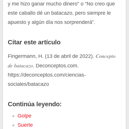
y me hizo ganar mucho dinero” o “No creo que
este caballo dé un batacazo, pero siempre le
apuesto y algún día nos sorprenderá”.
Citar este artículo
Concepto
Fingermann, H. (13 de abril de 2022).
de batacazo
. Deconceptos.com.
https://deconceptos.com/ciencias-
sociales/batacazo
Continúa leyendo:
Golpe
Suerte