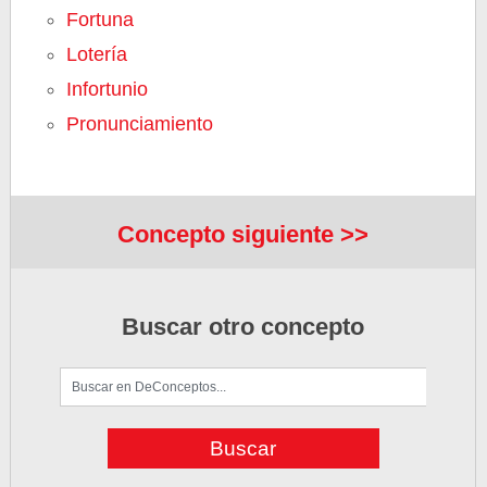
Fortuna
Lotería
Infortunio
Pronunciamiento
Concepto siguiente >>
Buscar otro concepto