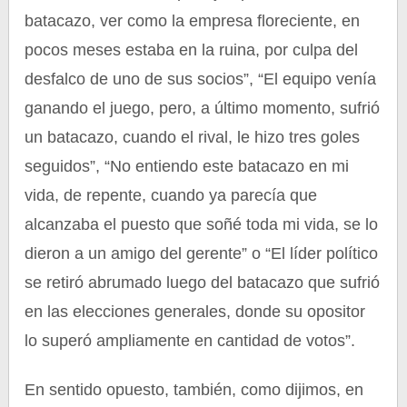
batacazo, ver como la empresa floreciente, en
pocos meses estaba en la ruina, por culpa del
desfalco de uno de sus socios”, “El equipo venía
ganando el juego, pero, a último momento, sufrió
un batacazo, cuando el rival, le hizo tres goles
seguidos”, “No entiendo este batacazo en mi
vida, de repente, cuando ya parecía que
alcanzaba el puesto que soñé toda mi vida, se lo
dieron a un amigo del gerente” o “El líder político
se retiró abrumado luego del batacazo que sufrió
en las elecciones generales, donde su opositor
lo superó ampliamente en cantidad de votos”.
En sentido opuesto, también, como dijimos, en