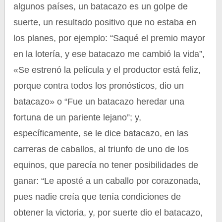
algunos países, un batacazo es un golpe de
suerte, un resultado positivo que no estaba en
los planes, por ejemplo: “Saqué el premio mayor
en la lotería, y ese batacazo me cambió la vida”,
«Se estrenó la película y el productor está feliz,
porque contra todos los pronósticos, dio un
batacazo» o “Fue un batacazo heredar una
fortuna de un pariente lejano”; y,
específicamente, se le dice batacazo, en las
carreras de caballos, al triunfo de uno de los
equinos, que parecía no tener posibilidades de
ganar: “Le aposté a un caballo por corazonada,
pues nadie creía que tenía condiciones de
obtener la victoria, y, por suerte dio el batacazo,