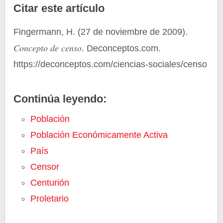
Citar este artículo
Fingermann, H. (27 de noviembre de 2009).
Concepto de censo
. Deconceptos.com.
https://deconceptos.com/ciencias-sociales/censo
Continúa leyendo:
Población
Población Económicamente Activa
País
Censor
Centurión
Proletario