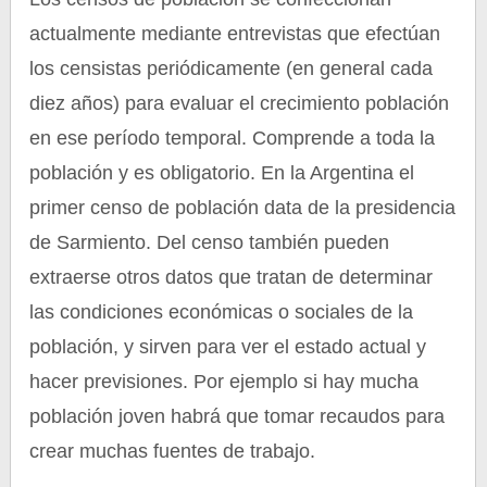
actualmente mediante entrevistas que efectúan
los censistas periódicamente (en general cada
diez años) para evaluar el crecimiento población
en ese período temporal. Comprende a toda la
población y es obligatorio. En la Argentina el
primer censo de población data de la presidencia
de Sarmiento. Del censo también pueden
extraerse otros datos que tratan de determinar
las condiciones económicas o sociales de la
población, y sirven para ver el estado actual y
hacer previsiones. Por ejemplo si hay mucha
población joven habrá que tomar recaudos para
crear muchas fuentes de trabajo.