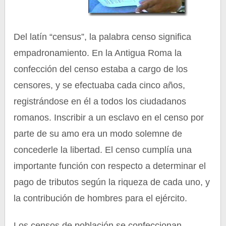
Del latín “census”, la palabra censo significa
empadronamiento. En la Antigua Roma la
confección del censo estaba a cargo de los
censores, y se efectuaba cada cinco años,
registrándose en él a todos los ciudadanos
romanos. Inscribir a un esclavo en el censo por
parte de su amo era un modo solemne de
concederle la libertad. El censo cumplía una
importante función con respecto a determinar el
pago de tributos según la riqueza de cada uno, y
la contribución de hombres para el ejército.
Los censos de población se confeccionan