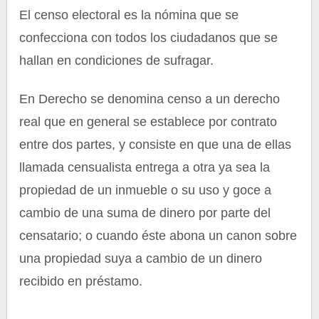
El censo electoral es la nómina que se
confecciona con todos los ciudadanos que se
hallan en condiciones de sufragar.
En Derecho se denomina censo a un derecho
real que en general se establece por contrato
entre dos partes, y consiste en que una de ellas
llamada censualista entrega a otra ya sea la
propiedad de un inmueble o su uso y goce a
cambio de una suma de dinero por parte del
censatario; o cuando éste abona un canon sobre
una propiedad suya a cambio de un dinero
recibido en préstamo.