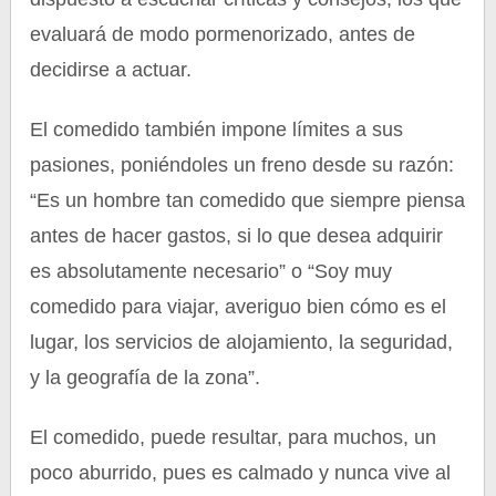
evaluará de modo pormenorizado, antes de
decidirse a actuar.
El comedido también impone límites a sus
pasiones, poniéndoles un freno desde su razón:
“Es un hombre tan comedido que siempre piensa
antes de hacer gastos, si lo que desea adquirir
es absolutamente necesario” o “Soy muy
comedido para viajar, averiguo bien cómo es el
lugar, los servicios de alojamiento, la seguridad,
y la geografía de la zona”.
El comedido, puede resultar, para muchos, un
poco aburrido, pues es calmado y nunca vive al