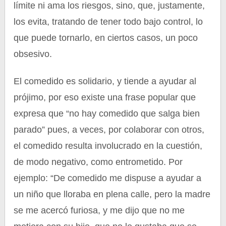
límite ni ama los riesgos, sino, que, justamente,
los evita, tratando de tener todo bajo control, lo
que puede tornarlo, en ciertos casos, un poco
obsesivo.
El comedido es solidario, y tiende a ayudar al
prójimo, por eso existe una frase popular que
expresa que “no hay comedido que salga bien
parado” pues, a veces, por colaborar con otros,
el comedido resulta involucrado en la cuestión,
de modo negativo, como entrometido. Por
ejemplo: “De comedido me dispuse a ayudar a
un niño que lloraba en plena calle, pero la madre
se me acercó furiosa, y me dijo que no me