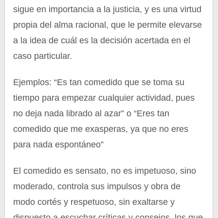
sigue en importancia a la justicia, y es una virtud
propia del alma racional, que le permite elevarse
a la idea de cuál es la decisión acertada en el
caso particular.
Ejemplos: “Es tan comedido que se toma su
tiempo para empezar cualquier actividad, pues
no deja nada librado al azar” o “Eres tan
comedido que me exasperas, ya que no eres
para nada espontáneo”
El comedido es sensato, no es impetuoso, sino
moderado, controla sus impulsos y obra de
modo cortés y respetuoso, sin exaltarse y
dispuesto a escuchar críticas y consejos, los que