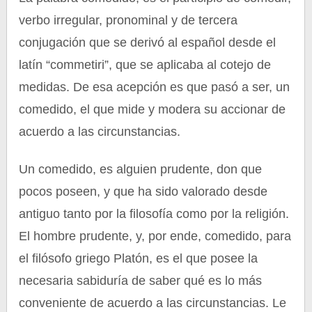
verbo irregular, pronominal y de tercera
conjugación que se derivó al español desde el
latín “commetiri”, que se aplicaba al cotejo de
medidas. De esa acepción es que pasó a ser, un
comedido, el que mide y modera su accionar de
acuerdo a las circunstancias.
Un comedido, es alguien prudente, don que
pocos poseen, y que ha sido valorado desde
antiguo tanto por la filosofía como por la religión.
El hombre prudente, y, por ende, comedido, para
el filósofo griego Platón, es el que posee la
necesaria sabiduría de saber qué es lo más
conveniente de acuerdo a las circunstancias. Le