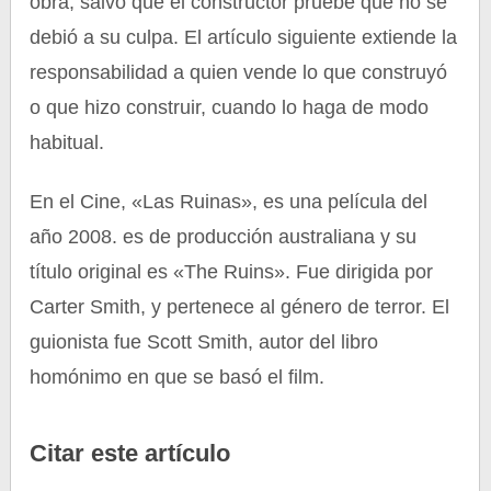
obra, salvo que el constructor pruebe que no se
debió a su culpa. El artículo siguiente extiende la
responsabilidad a quien vende lo que construyó
o que hizo construir, cuando lo haga de modo
habitual.
En el Cine, «Las Ruinas», es una película del
año 2008. es de producción australiana y su
título original es «The Ruins». Fue dirigida por
Carter Smith, y pertenece al género de terror. El
guionista fue Scott Smith, autor del libro
homónimo en que se basó el film.
Citar este artículo