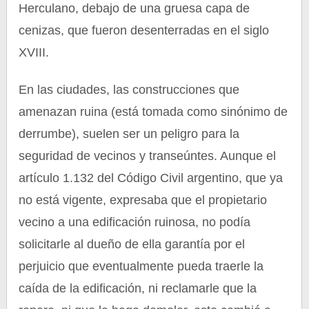
Herculano, debajo de una gruesa capa de
cenizas, que fueron desenterradas en el siglo
XVIII.
En las ciudades, las construcciones que
amenazan ruina (está tomada como sinónimo de
derrumbe), suelen ser un peligro para la
seguridad de vecinos y transeúntes. Aunque el
artículo 1.132 del Código Civil argentino, que ya
no está vigente, expresaba que el propietario
vecino a una edificación ruinosa, no podía
solicitarle al dueño de ella garantía por el
perjuicio que eventualmente pueda traerle la
caída de la edificación, ni reclamarle que la