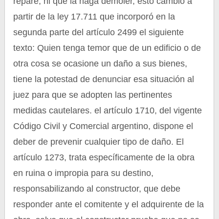
repare, ni que la haga demoler, esto cambió a
partir de la ley 17.711 que incorporó en la
segunda parte del artículo 2499 el siguiente
texto: Quien tenga temor que de un edificio o de
otra cosa se ocasione un daño a sus bienes,
tiene la potestad de denunciar esa situación al
juez para que se adopten las pertinentes
medidas cautelares. el artículo 1710, del vigente
Código Civil y Comercial argentino, dispone el
deber de prevenir cualquier tipo de daño. El
artículo 1273, trata específicamente de la obra
en ruina o impropia para su destino,
responsabilizando al constructor, que debe
responder ante el comitente y el adquirente de la