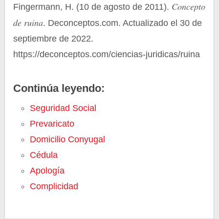
Concepto
Fingermann, H. (10 de agosto de 2011).
de ruina
. Deconceptos.com. Actualizado el 30 de
septiembre de 2022.
https://deconceptos.com/ciencias-juridicas/ruina
Continúa leyendo:
Seguridad Social
Prevaricato
Domicilio Conyugal
Cédula
Apología
Complicidad