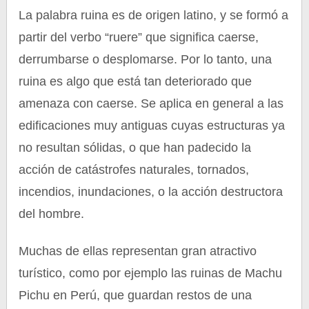
La palabra ruina es de origen latino, y se formó a
partir del verbo “ruere” que significa caerse,
derrumbarse o desplomarse. Por lo tanto, una
ruina es algo que está tan deteriorado que
amenaza con caerse. Se aplica en general a las
edificaciones muy antiguas cuyas estructuras ya
no resultan sólidas, o que han padecido la
acción de catástrofes naturales, tornados,
incendios, inundaciones, o la acción destructora
del hombre.
Muchas de ellas representan gran atractivo
turístico, como por ejemplo las ruinas de Machu
Pichu en Perú, que guardan restos de una