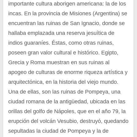
importante cultura aborigen americana: la de los
incas. En la provincia de Misiones (Argentina) se
encuentran las ruinas de San Ignacio, donde se
hallaba emplazada una reserva jesuítica de
indios guaraníes. Éstas, como otras ruinas,
poseen gran valor cultural e histórico. Egipto,
Grecia y Roma muestran en sus ruinas al
apogeo de culturas de enorme riqueza artística y
arquitectónica, en la historia del viejo mundo.
Una de ellas, son las ruinas de Pompeya, una
ciudad romana de la antigüedad, ubicada en las
orillas del golfo de Nápoles, que en el año 79, la
erupción del volcán Vesubio, destruyó, quedando
sepultadas la ciudad de Pompeya y la de