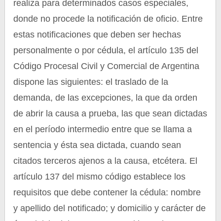
realiza para determinados casos especiales,
donde no procede la notificación de oficio. Entre
estas notificaciones que deben ser hechas
personalmente o por cédula, el artículo 135 del
Código Procesal Civil y Comercial de Argentina
dispone las siguientes: el traslado de la
demanda, de las excepciones, la que da orden
de abrir la causa a prueba, las que sean dictadas
en el período intermedio entre que se llama a
sentencia y ésta sea dictada, cuando sean
citados terceros ajenos a la causa, etcétera. El
artículo 137 del mismo código establece los
requisitos que debe contener la cédula: nombre
y apellido del notificado; y domicilio y carácter de