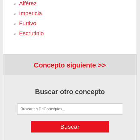
Alférez
Impericia
Furtivo
Escrutinio
Concepto siguiente >>
Buscar otro concepto