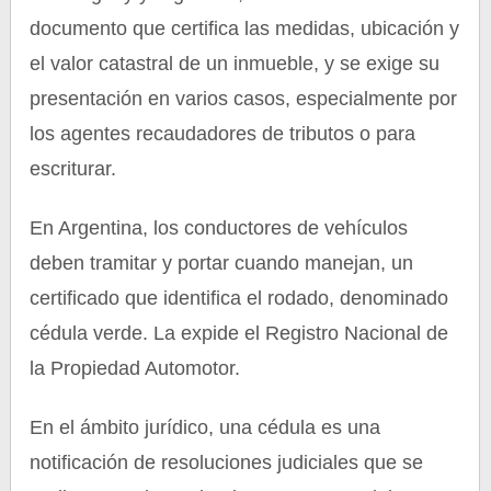
documento que certifica las medidas, ubicación y
el valor catastral de un inmueble, y se exige su
presentación en varios casos, especialmente por
los agentes recaudadores de tributos o para
escriturar.
En Argentina, los conductores de vehículos
deben tramitar y portar cuando manejan, un
certificado que identifica el rodado, denominado
cédula verde. La expide el Registro Nacional de
la Propiedad Automotor.
En el ámbito jurídico, una cédula es una
notificación de resoluciones judiciales que se