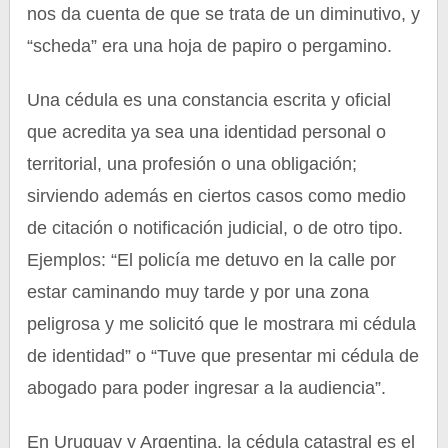
nos da cuenta de que se trata de un diminutivo, y
“scheda” era una hoja de papiro o pergamino.
Una cédula es una constancia escrita y oficial
que acredita ya sea una identidad personal o
territorial, una profesión o una obligación;
sirviendo además en ciertos casos como medio
de citación o notificación judicial, o de otro tipo.
Ejemplos: “El policía me detuvo en la calle por
estar caminando muy tarde y por una zona
peligrosa y me solicitó que le mostrara mi cédula
de identidad” o “Tuve que presentar mi cédula de
abogado para poder ingresar a la audiencia”.
En Uruguay y Argentina, la cédula catastral es el