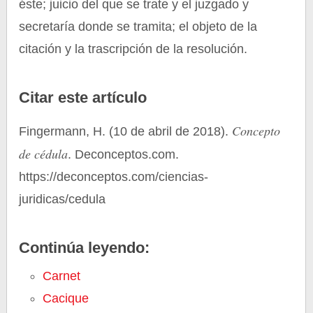
éste; juicio del que se trate y el juzgado y
secretaría donde se tramita; el objeto de la
citación y la trascripción de la resolución.
Citar este artículo
Concepto
Fingermann, H. (10 de abril de 2018).
de cédula
. Deconceptos.com.
https://deconceptos.com/ciencias-
juridicas/cedula
Continúa leyendo:
Carnet
Cacique