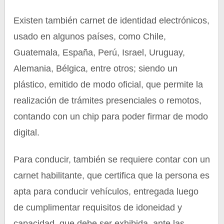
Existen también carnet de identidad electrónicos,
usado en algunos países, como Chile,
Guatemala, España, Perú, Israel, Uruguay,
Alemania, Bélgica, entre otros; siendo un
plástico, emitido de modo oficial, que permite la
realización de trámites presenciales o remotos,
contando con un chip para poder firmar de modo
digital.
Para conducir, también se requiere contar con un
carnet habilitante, que certifica que la persona es
apta para conducir vehículos, entregada luego
de cumplimentar requisitos de idoneidad y
capacidad, que debe ser exhibida, ante las