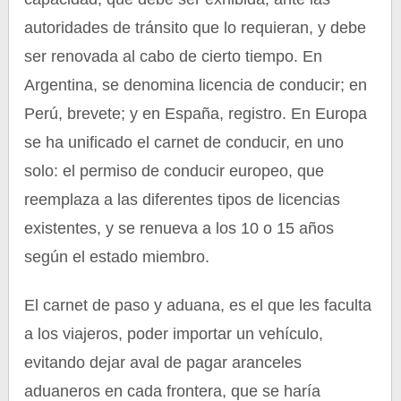
autoridades de tránsito que lo requieran, y debe
ser renovada al cabo de cierto tiempo. En
Argentina, se denomina licencia de conducir; en
Perú, brevete; y en España, registro. En Europa
se ha unificado el carnet de conducir, en uno
solo: el permiso de conducir europeo, que
reemplaza a las diferentes tipos de licencias
existentes, y se renueva a los 10 o 15 años
según el estado miembro.
El carnet de paso y aduana, es el que les faculta
a los viajeros, poder importar un vehículo,
evitando dejar aval de pagar aranceles
aduaneros en cada frontera, que se haría