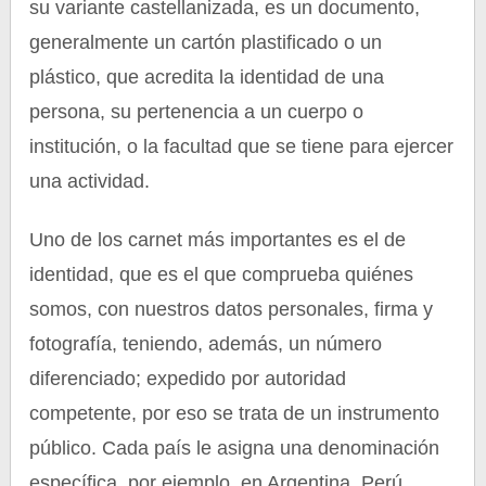
su variante castellanizada, es un documento,
generalmente un cartón plastificado o un
plástico, que acredita la identidad de una
persona, su pertenencia a un cuerpo o
institución, o la facultad que se tiene para ejercer
una actividad.
Uno de los carnet más importantes es el de
identidad, que es el que comprueba quiénes
somos, con nuestros datos personales, firma y
fotografía, teniendo, además, un número
diferenciado; expedido por autoridad
competente, por eso se trata de un instrumento
público. Cada país le asigna una denominación
específica, por ejemplo, en Argentina, Perú,