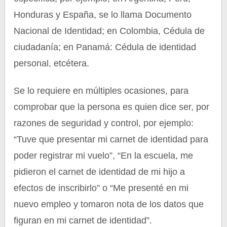
Honduras y España, se lo llama Documento
Nacional de Identidad; en Colombia, Cédula de
ciudadanía; en Panamá: Cédula de identidad
personal, etcétera.
Se lo requiere en múltiples ocasiones, para
comprobar que la persona es quien dice ser, por
razones de seguridad y control, por ejemplo:
“Tuve que presentar mi carnet de identidad para
poder registrar mi vuelo”, “En la escuela, me
pidieron el carnet de identidad de mi hijo a
efectos de inscribirlo” o “Me presenté en mi
nuevo empleo y tomaron nota de los datos que
figuran en mi carnet de identidad”.