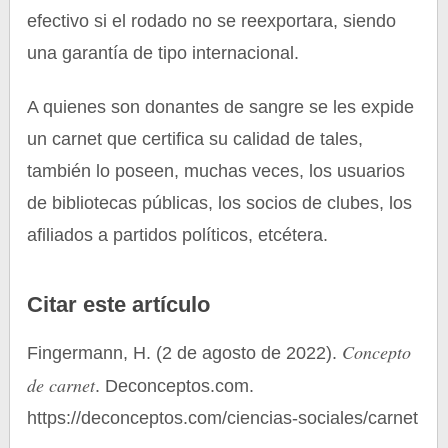
efectivo si el rodado no se reexportara, siendo
una garantía de tipo internacional.
A quienes son donantes de sangre se les expide
un carnet que certifica su calidad de tales,
también lo poseen, muchas veces, los usuarios
de bibliotecas públicas, los socios de clubes, los
afiliados a partidos políticos, etcétera.
Citar este artículo
Concepto
Fingermann, H. (2 de agosto de 2022).
de carnet
. Deconceptos.com.
https://deconceptos.com/ciencias-sociales/carnet