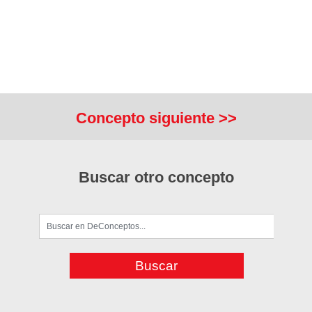
Concepto siguiente >>
Buscar otro concepto