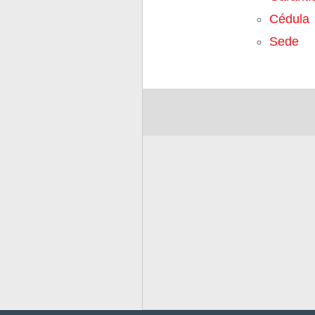
Cédula
Sede