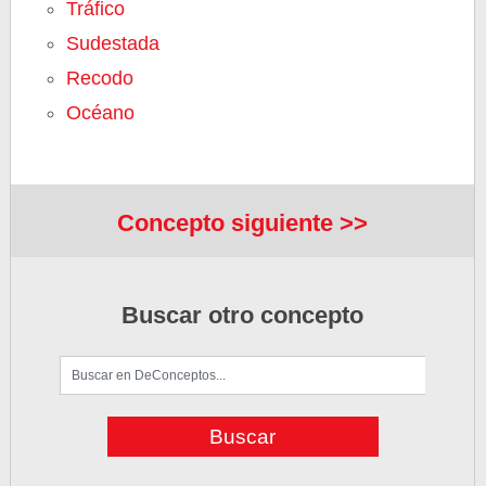
Tráfico
Sudestada
Recodo
Océano
Concepto siguiente >>
Buscar otro concepto