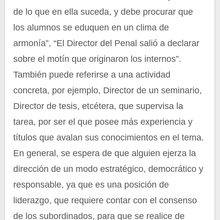
de lo que en ella suceda, y debe procurar que
los alumnos se eduquen en un clima de
armonía”, “El Director del Penal salió a declarar
sobre el motín que originaron los internos”.
También puede referirse a una actividad
concreta, por ejemplo, Director de un seminario,
Director de tesis, etcétera, que supervisa la
tarea, por ser el que posee más experiencia y
títulos que avalan sus conocimientos en el tema.
En general, se espera de que alguien ejerza la
dirección de un modo estratégico, democrático y
responsable, ya que es una posición de
liderazgo, que requiere contar con el consenso
de los subordinados, para que se realice de