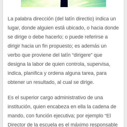
La palabra dirección (del latín directio) indica un
lugar, donde alguien está ubicado, o hacia donde
se dirige o debe hacerlo; o puede referirse a
dirigir hacia un fin propuesto; es además un
verbo que proviene del latín “dirigere” que
designa la labor de quien controla, supervisa,
indica, planifica y ordena alguna tarea, para
obtener un resultado, al cual se dirige.
Es el superior cargo administrativo de una
institución, quien encabeza en ella la cadena de
mando, con función ejecutiva; por ejemplo “El
Director de la escuela es el máximo responsable