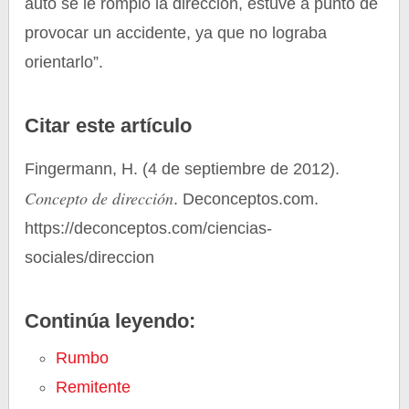
auto se le rompió la dirección, estuve a punto de
provocar un accidente, ya que no lograba
orientarlo”.
Citar este artículo
Fingermann, H. (4 de septiembre de 2012).
Concepto de dirección
. Deconceptos.com.
https://deconceptos.com/ciencias-
sociales/direccion
Continúa leyendo:
Rumbo
Remitente