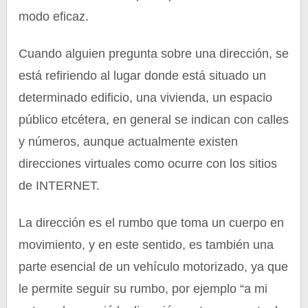
modo eficaz.
Cuando alguien pregunta sobre una dirección, se
está refiriendo al lugar donde está situado un
determinado edificio, una vivienda, un espacio
público etcétera, en general se indican con calles
y números, aunque actualmente existen
direcciones virtuales como ocurre con los sitios
de INTERNET.
La dirección es el rumbo que toma un cuerpo en
movimiento, y en este sentido, es también una
parte esencial de un vehículo motorizado, ya que
le permite seguir su rumbo, por ejemplo “a mi