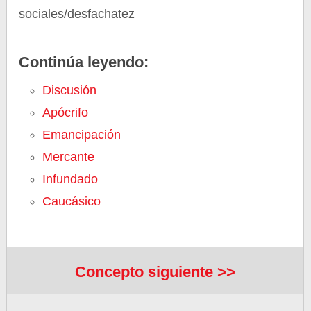
sociales/desfachatez
Continúa leyendo:
Discusión
Apócrifo
Emancipación
Mercante
Infundado
Caucásico
Concepto siguiente >>