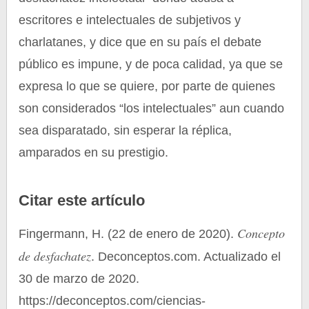
escritores e intelectuales de subjetivos y
charlatanes, y dice que en su país el debate
público es impune, y de poca calidad, ya que se
expresa lo que se quiere, por parte de quienes
son considerados “los intelectuales” aun cuando
sea disparatado, sin esperar la réplica,
amparados en su prestigio.
Citar este artículo
Concepto
Fingermann, H. (22 de enero de 2020).
de desfachatez
. Deconceptos.com. Actualizado el
30 de marzo de 2020.
https://deconceptos.com/ciencias-