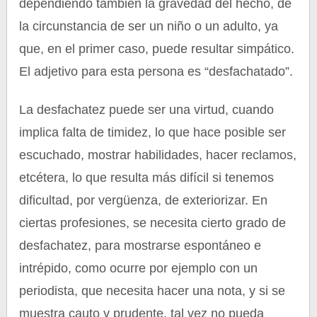
dependiendo también la gravedad del hecho, de
la circunstancia de ser un niño o un adulto, ya
que, en el primer caso, puede resultar simpático.
El adjetivo para esta persona es “desfachatado”.
La desfachatez puede ser una virtud, cuando
implica falta de timidez, lo que hace posible ser
escuchado, mostrar habilidades, hacer reclamos,
etcétera, lo que resulta más difícil si tenemos
dificultad, por vergüenza, de exteriorizar. En
ciertas profesiones, se necesita cierto grado de
desfachatez, para mostrarse espontáneo e
intrépido, como ocurre por ejemplo con un
periodista, que necesita hacer una nota, y si se
muestra cauto y prudente, tal vez no pueda