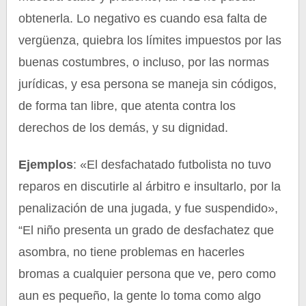
obtenerla. Lo negativo es cuando esa falta de
vergüenza, quiebra los límites impuestos por las
buenas costumbres, o incluso, por las normas
jurídicas, y esa persona se maneja sin códigos,
de forma tan libre, que atenta contra los
derechos de los demás, y su dignidad.
Ejemplos
: «El desfachatado futbolista no tuvo
reparos en discutirle al árbitro e insultarlo, por la
penalización de una jugada, y fue suspendido»,
“El niño presenta un grado de desfachatez que
asombra, no tiene problemas en hacerles
bromas a cualquier persona que ve, pero como
aun es pequeño, la gente lo toma como algo