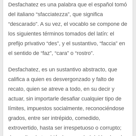
Desfachatez es una palabra que el español tomó
del italiano “sfacciatezza”, que significa
“descarado”. A su vez, el vocablo se compone de
los siguientes términos tomados del latín: el
prefijo privativo “des”, y el sustantivo, “faccia” en
el sentido de “faz”, “cara” o “rostro”.
Desfachatez, es un sustantivo abstracto, que
califica a quien es desvergonzado y falto de
recato, quien se atreve a todo, en su decir y
actuar, sin importarle desafiar cualquier tipo de
límites, impuestos socialmente, reconociéndose
grados, entre ser intrépido, comedido,
extrovertido, hasta ser irrespetuoso o corrupto;