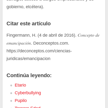
gobierno, etcétera).
Citar este artículo
Concepto de
Fingermann, H. (4 de abril de 2016).
emancipación
. Deconceptos.com.
https://deconceptos.com/ciencias-
juridicas/emancipacion
Continúa leyendo:
Etario
Cyberbullying
Pupilo