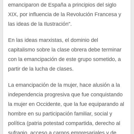
emanciparon de España a principios del siglo
XIX, por influencia de la Revolución Francesa y
las ideas de la Ilustración”.
En las ideas marxistas, el dominio del
capitalismo sobre la clase obrera debe terminar
con la emancipación de este grupo sometido, a
partir de la lucha de clases.
La emancipación de la mujer, hace alusión a la
independencia progresiva que fue conquistando
la mujer en Occidente, que la fue equiparando al
hombre en su participación familiar, social y
política (patria potestad compartida, derecho al
sufragio, acceso a cargos empresariales y de