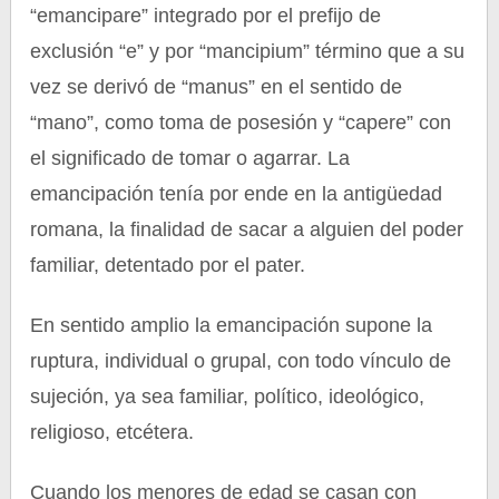
“emancipare” integrado por el prefijo de
exclusión “e” y por “mancipium” término que a su
vez se derivó de “manus” en el sentido de
“mano”, como toma de posesión y “capere” con
el significado de tomar o agarrar. La
emancipación tenía por ende en la antigüedad
romana, la finalidad de sacar a alguien del poder
familiar, detentado por el pater.
En sentido amplio la emancipación supone la
ruptura, individual o grupal, con todo vínculo de
sujeción, ya sea familiar, político, ideológico,
religioso, etcétera.
Cuando los menores de edad se casan con