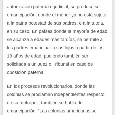
autorización paterna o judicial, se produce su
emancipación, donde el menor ya no está sujeto
a la patria potestad de sus padres, o a la tutela,
en su caso. En países donde la mayoría de edad
se alcanza a edades más tardías, se permite a
los padres emancipar a sus hijos a partir de los
18 años de edad, pudiendo también ser
solicitada a un Juez o Tribunal en caso de
oposición paterna.
En los procesos revolucionarios, donde las
colonias se proclaman independientes respecto
de su metrópoli, también se habla de
emancipación: “Las colonias americanas se