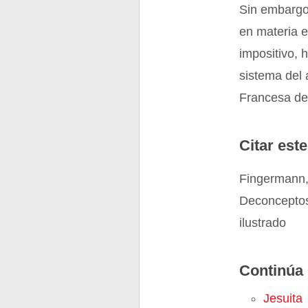
Sin embargo,
en materia 
impositivo, 
sistema del
Francesa de
Citar este
Fingermann, 
Deconceptos
ilustrado
Continúa 
Jesuita