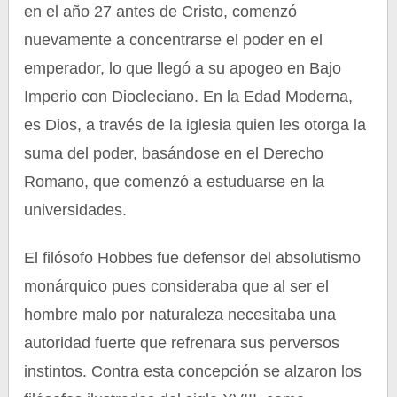
en el año 27 antes de Cristo, comenzó
nuevamente a concentrarse el poder en el
emperador, lo que llegó a su apogeo en Bajo
Imperio con Diocleciano. En la Edad Moderna,
es Dios, a través de la iglesia quien les otorga la
suma del poder, basándose en el Derecho
Romano, que comenzó a estuduarse en la
universidades.
El filósofo Hobbes fue defensor del absolutismo
monárquico pues consideraba que al ser el
hombre malo por naturaleza necesitaba una
autoridad fuerte que refrenara sus perversos
instintos. Contra esta concepción se alzaron los