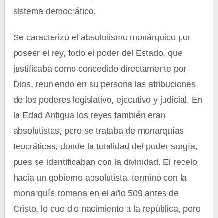
sistema democrático.
Se caracterizó el absolutismo monárquico por
poseer el rey, todo el poder del Estado, que
justificaba como concedido directamente por
Dios, reuniendo en su persona las atribuciones
de los poderes legislativo, ejecutivo y judicial. En
la Edad Antigua los reyes también eran
absolutistas, pero se trataba de monarquías
teocráticas, donde la totalidad del poder surgía,
pues se identificaban con la divinidad. El recelo
hacia un gobierno absolutista, terminó con la
monarquía romana en el año 509 antes de
Cristo, lo que dio nacimiento a la república, pero