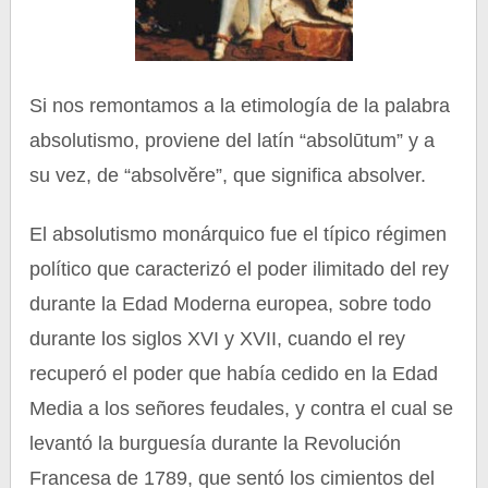
Si nos remontamos a la etimología de la palabra
absolutismo, proviene del latín “absolūtum” y a
su vez, de “absolvĕre”, que significa absolver.
El absolutismo monárquico fue el típico régimen
político que caracterizó el poder ilimitado del rey
durante la Edad Moderna europea, sobre todo
durante los siglos XVI y XVII, cuando el rey
recuperó el poder que había cedido en la Edad
Media a los señores feudales, y contra el cual se
levantó la burguesía durante la Revolución
Francesa de 1789, que sentó los cimientos del