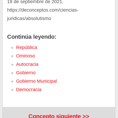
18 de septiembre de 2021.
https://deconceptos.com/ciencias-
juridicas/absolutismo
Continúa leyendo:
República
Ominoso
Autocracia
Gobierno
Gobierno Municipal
Democracia
Concepto siguiente >>