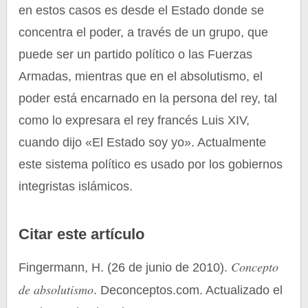
en estos casos es desde el Estado donde se
concentra el poder, a través de un grupo, que
puede ser un partido político o las Fuerzas
Armadas, mientras que en el absolutismo, el
poder está encarnado en la persona del rey, tal
como lo expresara el rey francés Luis XIV,
cuando dijo «El Estado soy yo». Actualmente
este sistema político es usado por los gobiernos
integristas islámicos.
Citar este artículo
Concepto
Fingermann, H. (26 de junio de 2010).
de absolutismo
. Deconceptos.com. Actualizado el