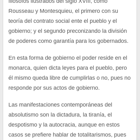
filósofos ilustrados del siglo XVIII, como
Rousseau y Montesquieu, el primero con su
teoría del contrato social ente el pueblo y el
gobierno; y el segundo preconizando la división
de poderes como garantía para los gobernados.
En esta forma de gobierno el poder reside en el
monarca, quien dicta leyes para el pueblo, pero
él mismo queda libre de cumplirlas o no, pues no
responde por sus actos de gobierno.
Las manifestaciones contemporáneas del
absolutismo son la dictadura, la tiranía, el
despotismo y la autocracia, aunque en estos
casos se prefiere hablar de totalitarismos, pues