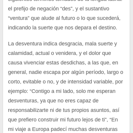
el prefijo de negación “des”, y el sustantivo
“ventura” que alude al futuro o lo que sucederá,
indicando la suerte que nos depara el destino.
La desventura indica desgracia, mala suerte y
calamidad, actual o venidera, y el dolor que
causa vivenciar estas desdichas, a las que, en
general, nadie escapa por algún período, largo o
corto, evitable o no, y de intensidad variable, por
ejemplo: “Contigo a mi lado, solo me esperan
desventuras, ya que no eres capaz de
responsabilizarte ni de tus propios asuntos, así
que prefiero construir mi futuro lejos de ti”, “En
mi viaje a Europa padecí muchas desventuras