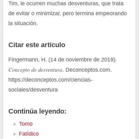
Tim, le ocurren muchas desventuras, que trata
de evitar o minimizar, pero termina empeorando
la situación.
Citar este artículo
Fingermann, H. (14 de noviembre de 2019).
Concepto de desventura
. Deconceptos.com.
https://deconceptos.com/ciencias-
sociales/desventura
Continúa leyendo:
Tomo
Fatídico