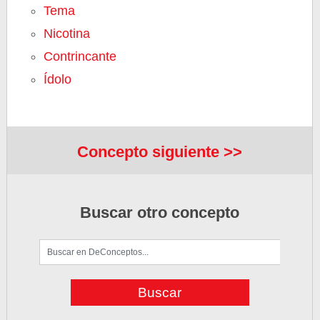
Tema
Nicotina
Contrincante
Ídolo
Concepto siguiente >>
Buscar otro concepto