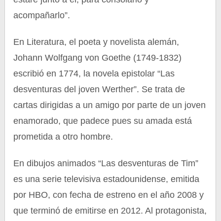
acompañarlo”.
En Literatura, el poeta y novelista alemán,
Johann Wolfgang von Goethe (1749-1832)
escribió en 1774, la novela epistolar “Las
desventuras del joven Werther”. Se trata de
cartas dirigidas a un amigo por parte de un joven
enamorado, que padece pues su amada está
prometida a otro hombre.
En dibujos animados “Las desventuras de Tim”
es una serie televisiva estadounidense, emitida
por HBO, con fecha de estreno en el año 2008 y
que terminó de emitirse en 2012. Al protagonista,