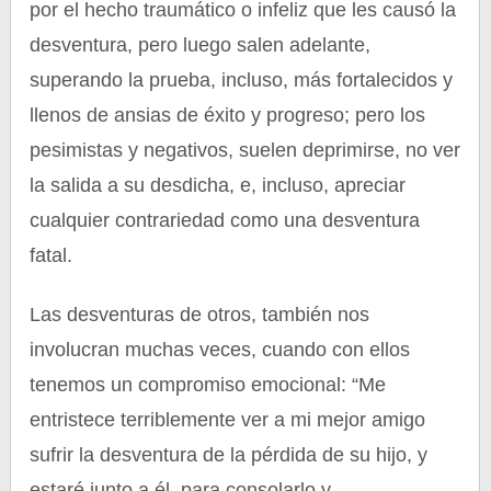
por el hecho traumático o infeliz que les causó la
desventura, pero luego salen adelante,
superando la prueba, incluso, más fortalecidos y
llenos de ansias de éxito y progreso; pero los
pesimistas y negativos, suelen deprimirse, no ver
la salida a su desdicha, e, incluso, apreciar
cualquier contrariedad como una desventura
fatal.
Las desventuras de otros, también nos
involucran muchas veces, cuando con ellos
tenemos un compromiso emocional: “Me
entristece terriblemente ver a mi mejor amigo
sufrir la desventura de la pérdida de su hijo, y
estaré junto a él, para consolarlo y