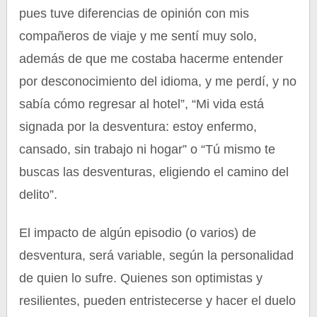
pues tuve diferencias de opinión con mis
compañeros de viaje y me sentí muy solo,
además de que me costaba hacerme entender
por desconocimiento del idioma, y me perdí, y no
sabía cómo regresar al hotel”, “Mi vida está
signada por la desventura: estoy enfermo,
cansado, sin trabajo ni hogar” o “Tú mismo te
buscas las desventuras, eligiendo el camino del
delito”.
El impacto de algún episodio (o varios) de
desventura, será variable, según la personalidad
de quien lo sufre. Quienes son optimistas y
resilientes, pueden entristecerse y hacer el duelo