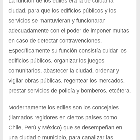
La función de los ediles era la de cuidar la
ciudad, para que los edificios públicos y los
servicios se mantuvieran y funcionaran
adecuadamente con el poder de imponer multas
en caso de detectar contravenciones.
Específicamente su función consistía cuidar los
edificios públicos, organizar los juegos
comunitarios, abastecer la ciudad, ordenar y
vigilar obras públicas, regentear los mercados,
prestar servicios de policía y bomberos, etcétera.
Modernamente los ediles son los concejales
(llamados regidores en ciertos países como
Chile, Perú y México) que se desempeñan en
una ciudad o municipio, para canalizar las