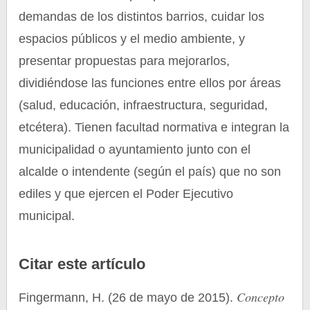
demandas de los distintos barrios, cuidar los
espacios públicos y el medio ambiente, y
presentar propuestas para mejorarlos,
dividiéndose las funciones entre ellos por áreas
(salud, educación, infraestructura, seguridad,
etcétera). Tienen facultad normativa e integran la
municipalidad o ayuntamiento junto con el
alcalde o intendente (según el país) que no son
ediles y que ejercen el Poder Ejecutivo
municipal.
Citar este artículo
Concepto
Fingermann, H. (26 de mayo de 2015).