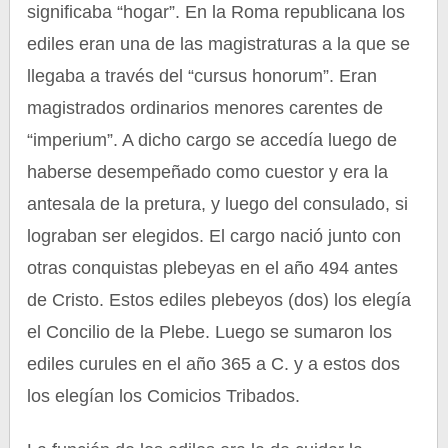
significaba “hogar”. En la Roma republicana los
ediles eran una de las magistraturas a la que se
llegaba a través del “cursus honorum”. Eran
magistrados ordinarios menores carentes de
“imperium”. A dicho cargo se accedía luego de
haberse desempeñado como cuestor y era la
antesala de la pretura, y luego del consulado, si
lograban ser elegidos. El cargo nació junto con
otras conquistas plebeyas en el año 494 antes
de Cristo. Estos ediles plebeyos (dos) los elegía
el Concilio de la Plebe. Luego se sumaron los
ediles curules en el año 365 a C. y a estos dos
los elegían los Comicios Tribados.