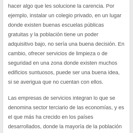
hacer algo que les solucione la carencia. Por
ejemplo, instalar un colegio privado, en un lugar
donde existen buenas escuelas públicas
gratuitas y la población tiene un poder
adquisitivo bajo, no sería una buena decisión. En
cambio, ofrecer servicios de limpieza o de
seguridad en una zona donde existen muchos
edificios suntuosos, puede ser una buena idea,
si se averigua que no cuentan con ellos.
Las empresas de servicios integran lo que se
denomina sector terciario de las economías, y es
el que más ha crecido en los países
desarrollados, donde la mayoría de la población