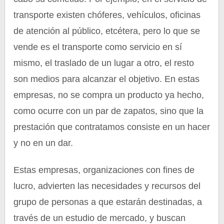
transporte existen chóferes, vehículos, oficinas
de atención al público, etcétera, pero lo que se
vende es el transporte como servicio en sí
mismo, el traslado de un lugar a otro, el resto
son medios para alcanzar el objetivo. En estas
empresas, no se compra un producto ya hecho,
como ocurre con un par de zapatos, sino que la
prestación que contratamos consiste en un hacer
y no en un dar.
Estas empresas, organizaciones con fines de
lucro, advierten las necesidades y recursos del
grupo de personas a que estarán destinadas, a
través de un estudio de mercado, y buscan