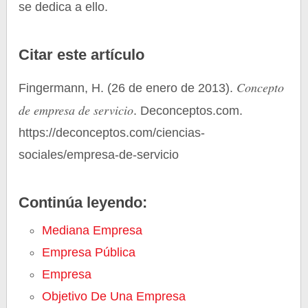
se dedica a ello.
Citar este artículo
Concepto
Fingermann, H. (26 de enero de 2013).
de empresa de servicio
. Deconceptos.com.
https://deconceptos.com/ciencias-
sociales/empresa-de-servicio
Continúa leyendo:
Mediana Empresa
Empresa Pública
Empresa
Objetivo De Una Empresa