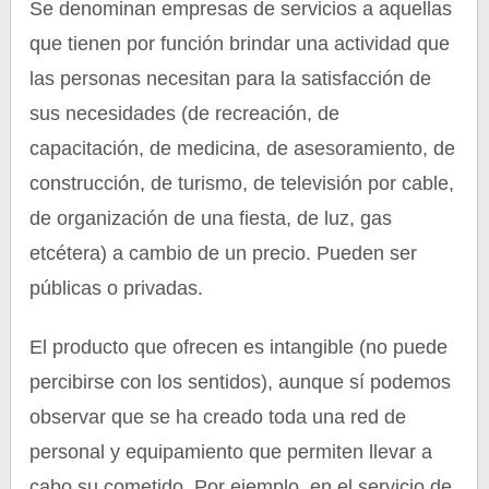
Se denominan empresas de servicios a aquellas
que tienen por función brindar una actividad que
las personas necesitan para la satisfacción de
sus necesidades (de recreación, de
capacitación, de medicina, de asesoramiento, de
construcción, de turismo, de televisión por cable,
de organización de una fiesta, de luz, gas
etcétera) a cambio de un precio. Pueden ser
públicas o privadas.
El producto que ofrecen es intangible (no puede
percibirse con los sentidos), aunque sí podemos
observar que se ha creado toda una red de
personal y equipamiento que permiten llevar a
cabo su cometido. Por ejemplo, en el servicio de