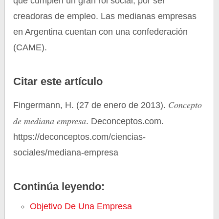
que cumplen un gran rol social, por ser
creadoras de empleo. Las medianas empresas
en Argentina cuentan con una confederación
(CAME).
Citar este artículo
Concepto
Fingermann, H. (27 de enero de 2013).
de mediana empresa
. Deconceptos.com.
https://deconceptos.com/ciencias-
sociales/mediana-empresa
Continúa leyendo:
Objetivo De Una Empresa