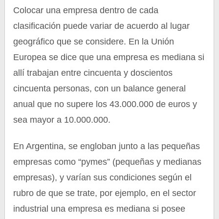
Colocar una empresa dentro de cada
clasificación puede variar de acuerdo al lugar
geográfico que se considere. En la Unión
Europea se dice que una empresa es mediana si
allí trabajan entre cincuenta y doscientos
cincuenta personas, con un balance general
anual que no supere los 43.000.000 de euros y
sea mayor a 10.000.000.
En Argentina, se engloban junto a las pequeñas
empresas como “pymes” (pequeñas y medianas
empresas), y varían sus condiciones según el
rubro de que se trate, por ejemplo, en el sector
industrial una empresa es mediana si posee