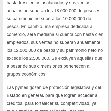
hasta trescientos asalariados y sus ventas
anuales no superan los 18.000.000 de pesos y
su patrimonio no supera los 10.000.000 de
pesos. En cambio una empresa dedicada al
comercio, será mediana si cuenta con hasta cien
empleados, sus ventas no superan anualmente
los 12.000.000 de pesos y su patrimonio neto no
excede los 2.500.000. Se excluyen aquellas que
a pesar de sus dimensiones pertenecen a
grupos económicos.
Las pymes gozan de protección legislativa y del
Estado en general, para que logren acceder a
créditos, para fortalecer su competitividad, ya