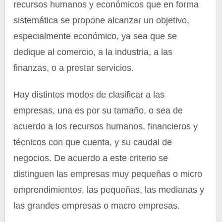
recursos humanos y económicos que en forma
sistemática se propone alcanzar un objetivo,
especialmente económico, ya sea que se
dedique al comercio, a la industria, a las
finanzas, o a prestar servicios.
Hay distintos modos de clasificar a las
empresas, una es por su tamaño, o sea de
acuerdo a los recursos humanos, financieros y
técnicos con que cuenta, y su caudal de
negocios. De acuerdo a este criterio se
distinguen las empresas muy pequeñas o micro
emprendimientos, las pequeñas, las medianas y
las grandes empresas o macro empresas.