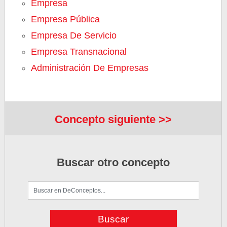
Empresa
Empresa Pública
Empresa De Servicio
Empresa Transnacional
Administración De Empresas
Concepto siguiente >>
Buscar otro concepto