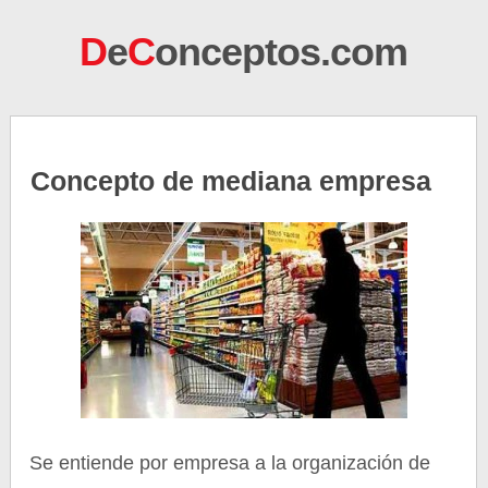
D
e
C
onceptos.com
Concepto de mediana empresa
Se entiende por empresa a la organización de